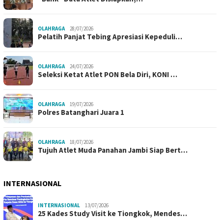
OLAHRAGA
28/07/2026
Pelatih Panjat Tebing Apresiasi Kepeduli…
OLAHRAGA
24/07/2026
Seleksi Ketat Atlet PON Bela Diri, KONI …
OLAHRAGA
19/07/2026
Polres Batanghari Juara 1
OLAHRAGA
18/07/2026
Tujuh Atlet Muda Panahan Jambi Siap Bert…
INTERNASIONAL
INTERNASIONAL
13/07/2026
25 Kades Study Visit ke Tiongkok, Mendes…