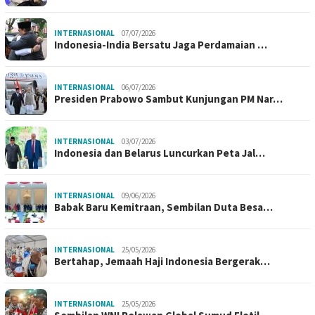
INTERNASIONAL
07/07/2026
Indonesia-India Bersatu Jaga Perdamaian …
INTERNASIONAL
06/07/2026
Presiden Prabowo Sambut Kunjungan PM Nar…
INTERNASIONAL
03/07/2026
Indonesia dan Belarus Luncurkan Peta Jal…
INTERNASIONAL
09/06/2026
Babak Baru Kemitraan, Sembilan Duta Besa…
INTERNASIONAL
25/05/2026
Bertahap, Jemaah Haji Indonesia Bergerak…
INTERNASIONAL
25/05/2026