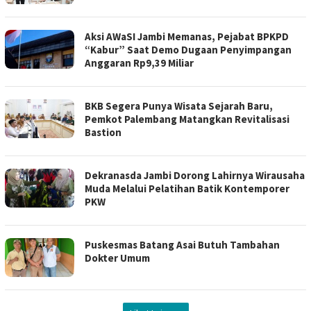
Aksi AWaSI Jambi Memanas, Pejabat BPKPD
“Kabur” Saat Demo Dugaan Penyimpangan
Anggaran Rp9,39 Miliar
BKB Segera Punya Wisata Sejarah Baru,
Pemkot Palembang Matangkan Revitalisasi
Bastion
Dekranasda Jambi Dorong Lahirnya Wirausaha
Muda Melalui Pelatihan Batik Kontemporer
PKW
Puskesmas Batang Asai Butuh Tambahan
Dokter Umum