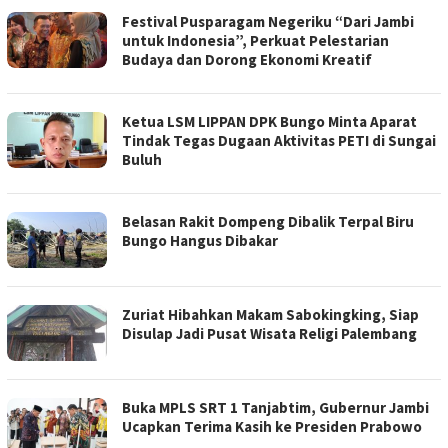
Festival Pusparagam Negeriku “Dari Jambi
untuk Indonesia”, Perkuat Pelestarian
Budaya dan Dorong Ekonomi Kreatif
Ketua LSM LIPPAN DPK Bungo Minta Aparat
Tindak Tegas Dugaan Aktivitas PETI di Sungai
Buluh
Belasan Rakit Dompeng Dibalik Terpal Biru
Bungo Hangus Dibakar
Zuriat Hibahkan Makam Sabokingking, Siap
Disulap Jadi Pusat Wisata Religi Palembang
Buka MPLS SRT 1 Tanjabtim, Gubernur Jambi
Ucapkan Terima Kasih ke Presiden Prabowo