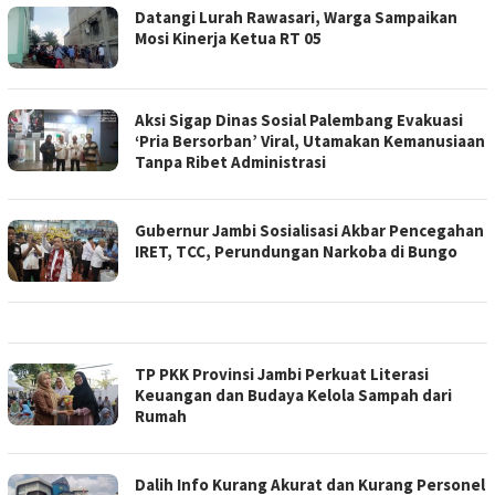
Datangi Lurah Rawasari, Warga Sampaikan
Mosi Kinerja Ketua RT 05
Aksi Sigap Dinas Sosial Palembang Evakuasi
‘Pria Bersorban’ Viral, Utamakan Kemanusiaan
Tanpa Ribet Administrasi
Gubernur Jambi Sosialisasi Akbar Pencegahan
IRET, TCC, Perundungan Narkoba di Bungo
TP PKK Provinsi Jambi Perkuat Literasi
Keuangan dan Budaya Kelola Sampah dari
Rumah
Dalih Info Kurang Akurat dan Kurang Personel