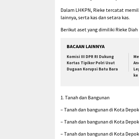
Dalam LHKPN, Rieke tercatat memili
lainnya, serta kas dan setara kas.
Berikut aset yang dimiliki Rieke Diah
BACAAN LAINNYA
Komisi III DPR RI Dukung
Me
Kortas Tipikor Polri Usut
An
Dugaan Korupsi Batu Bara
Le
ke
1. Tanah dan Bangunan
– Tanah dan bangunan di Kota Depok 
– Tanah dan bangunan di Kota Depok 
– Tanah dan bangunan di Kota Depok 