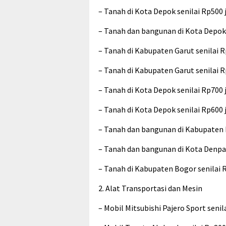
– Tanah di Kota Depok senilai Rp500 
– Tanah dan bangunan di Kota Depok 
– Tanah di Kabupaten Garut senilai R
– Tanah di Kabupaten Garut senilai R
– Tanah di Kota Depok senilai Rp700 
– Tanah di Kota Depok senilai Rp600 
– Tanah dan bangunan di Kabupaten B
– Tanah dan bangunan di Kota Denpas
– Tanah di Kabupaten Bogor senilai 
2. Alat Transportasi dan Mesin
– Mobil Mitsubishi Pajero Sport senil