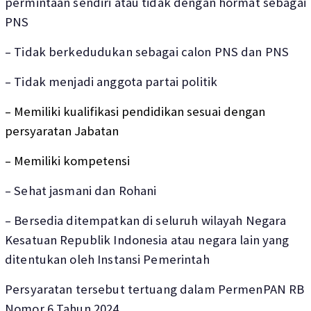
permintaan sendiri atau tidak dengan hormat sebagai
PNS
– Tidak berkedudukan sebagai calon PNS dan PNS
– Tidak menjadi anggota partai politik
– Memiliki kualifikasi pendidikan sesuai dengan
persyaratan Jabatan
– Memiliki kompetensi
– Sehat jasmani dan Rohani
– Bersedia ditempatkan di seluruh wilayah Negara
Kesatuan Republik Indonesia atau negara lain yang
ditentukan oleh Instansi Pemerintah
Persyaratan tersebut tertuang dalam PermenPAN RB
Nomor 6 Tahun 2024.