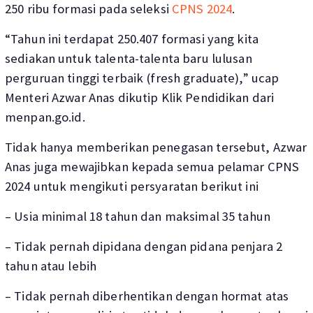
250 ribu formasi pada seleksi
CPNS 2024
.
“Tahun ini terdapat 250.407 formasi yang kita
sediakan untuk talenta-talenta baru lulusan
perguruan tinggi terbaik (fresh graduate),” ucap
Menteri Azwar Anas dikutip Klik Pendidikan dari
menpan.go.id.
Tidak hanya memberikan penegasan tersebut, Azwar
Anas juga mewajibkan kepada semua pelamar CPNS
2024 untuk mengikuti persyaratan berikut ini
– Usia minimal 18 tahun dan maksimal 35 tahun
– Tidak pernah dipidana dengan pidana penjara 2
tahun atau lebih
– Tidak pernah diberhentikan dengan hormat atas