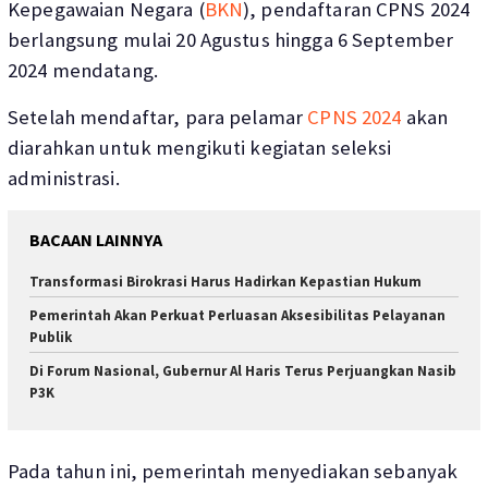
Kepegawaian Negara (
BKN
), pendaftaran CPNS 2024
berlangsung mulai 20 Agustus hingga 6 September
2024 mendatang.
Setelah mendaftar, para pelamar
CPNS 2024
akan
diarahkan untuk mengikuti kegiatan seleksi
administrasi.
BACAAN LAINNYA
Transformasi Birokrasi Harus Hadirkan Kepastian Hukum
Pemerintah Akan Perkuat Perluasan Aksesibilitas Pelayanan
Publik
Di Forum Nasional, Gubernur Al Haris Terus Perjuangkan Nasib
P3K
Pada tahun ini, pemerintah menyediakan sebanyak