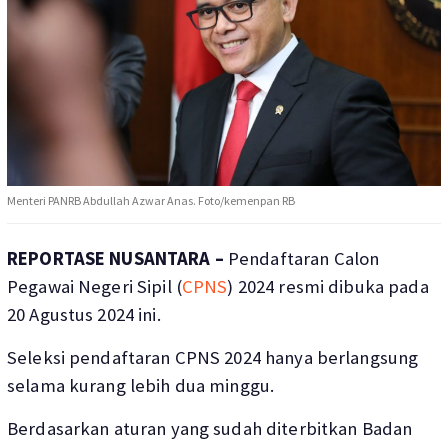
Menteri PANRB Abdullah Azwar Anas. Foto/kemenpan RB
REPORTASE NUSANTARA –
Pendaftaran Calon
Pegawai Negeri Sipil (
CPNS
) 2024 resmi dibuka pada
20 Agustus 2024 ini.
Seleksi pendaftaran CPNS 2024 hanya berlangsung
selama kurang lebih dua minggu.
Berdasarkan aturan yang sudah diterbitkan Badan