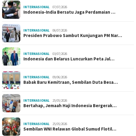
INTERNASIONAL
07/07/2026
Indonesia-India Bersatu Jaga Perdamaian …
INTERNASIONAL
06/07/2026
Presiden Prabowo Sambut Kunjungan PM Nar…
INTERNASIONAL
03/07/2026
Indonesia dan Belarus Luncurkan Peta Jal…
INTERNASIONAL
09/06/2026
Babak Baru Kemitraan, Sembilan Duta Besa…
INTERNASIONAL
25/05/2026
Bertahap, Jemaah Haji Indonesia Bergerak…
INTERNASIONAL
25/05/2026
Sembilan WNI Relawan Global Sumud Flotil…