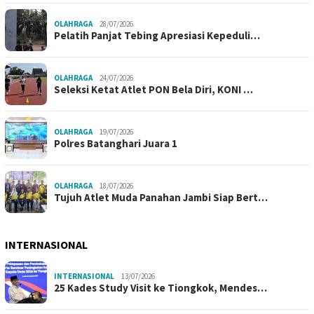
OLAHRAGA
28/07/2026
Pelatih Panjat Tebing Apresiasi Kepeduli…
OLAHRAGA
24/07/2026
Seleksi Ketat Atlet PON Bela Diri, KONI …
OLAHRAGA
19/07/2026
Polres Batanghari Juara 1
OLAHRAGA
18/07/2026
Tujuh Atlet Muda Panahan Jambi Siap Bert…
INTERNASIONAL
INTERNASIONAL
13/07/2026
25 Kades Study Visit ke Tiongkok, Mendes…