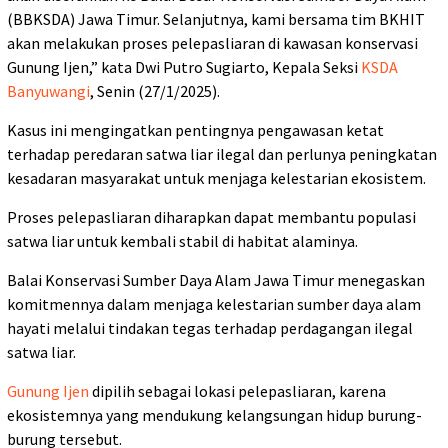
(BBKSDA) Jawa Timur. Selanjutnya, kami bersama tim BKHIT
akan melakukan proses pelepasliaran di kawasan konservasi
Gunung Ijen,” kata Dwi Putro Sugiarto, Kepala Seksi
KSDA
Banyuwangi
, Senin (27/1/2025).
Kasus ini mengingatkan pentingnya pengawasan ketat
terhadap peredaran satwa liar ilegal dan perlunya peningkatan
kesadaran masyarakat untuk menjaga kelestarian ekosistem.
Proses pelepasliaran diharapkan dapat membantu populasi
satwa liar untuk kembali stabil di habitat alaminya.
Balai Konservasi Sumber Daya Alam Jawa Timur menegaskan
komitmennya dalam menjaga kelestarian sumber daya alam
hayati melalui tindakan tegas terhadap perdagangan ilegal
satwa liar.
Gunung Ijen
dipilih sebagai lokasi pelepasliaran, karena
ekosistemnya yang mendukung kelangsungan hidup burung-
burung tersebut.