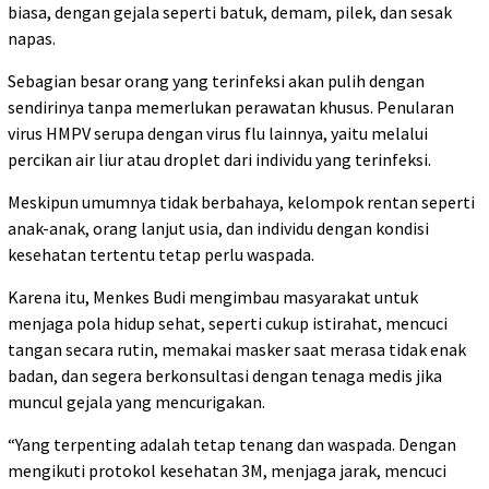
biasa, dengan gejala seperti batuk, demam, pilek, dan sesak
napas.
Sebagian besar orang yang terinfeksi akan pulih dengan
sendirinya tanpa memerlukan perawatan khusus. Penularan
virus HMPV serupa dengan virus flu lainnya, yaitu melalui
percikan air liur atau droplet dari individu yang terinfeksi.
Meskipun umumnya tidak berbahaya, kelompok rentan seperti
anak-anak, orang lanjut usia, dan individu dengan kondisi
kesehatan tertentu tetap perlu waspada.
Karena itu, Menkes Budi mengimbau masyarakat untuk
menjaga pola hidup sehat, seperti cukup istirahat, mencuci
tangan secara rutin, memakai masker saat merasa tidak enak
badan, dan segera berkonsultasi dengan tenaga medis jika
muncul gejala yang mencurigakan.
“Yang terpenting adalah tetap tenang dan waspada. Dengan
mengikuti protokol kesehatan 3M, menjaga jarak, mencuci