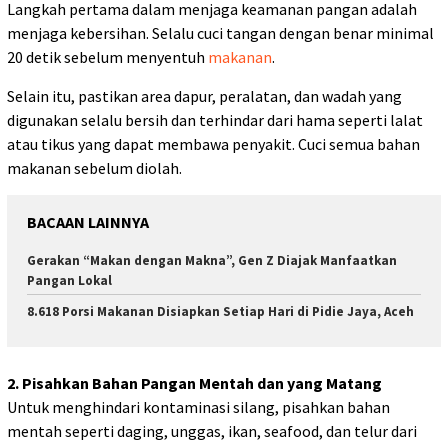
Langkah pertama dalam menjaga keamanan pangan adalah
menjaga kebersihan. Selalu cuci tangan dengan benar minimal
20 detik sebelum menyentuh
makanan
.
Selain itu, pastikan area dapur, peralatan, dan wadah yang
digunakan selalu bersih dan terhindar dari hama seperti lalat
atau tikus yang dapat membawa penyakit. Cuci semua bahan
makanan sebelum diolah.
BACAAN LAINNYA
Gerakan “Makan dengan Makna”, Gen Z Diajak Manfaatkan
Pangan Lokal
8.618 Porsi Makanan Disiapkan Setiap Hari di Pidie Jaya, Aceh
2. Pisahkan Bahan Pangan Mentah dan yang Matang
Untuk menghindari kontaminasi silang, pisahkan bahan
mentah seperti daging, unggas, ikan, seafood, dan telur dari