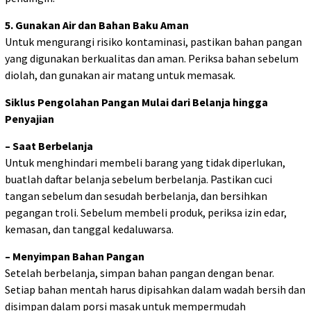
5. Gunakan Air dan Bahan Baku Aman
Untuk mengurangi risiko kontaminasi, pastikan bahan pangan
yang digunakan berkualitas dan aman. Periksa bahan sebelum
diolah, dan gunakan air matang untuk memasak.
Siklus Pengolahan Pangan Mulai dari Belanja hingga
Penyajian
– Saat Berbelanja
Untuk menghindari membeli barang yang tidak diperlukan,
buatlah daftar belanja sebelum berbelanja. Pastikan cuci
tangan sebelum dan sesudah berbelanja, dan bersihkan
pegangan troli. Sebelum membeli produk, periksa izin edar,
kemasan, dan tanggal kedaluwarsa.
– Menyimpan Bahan Pangan
Setelah berbelanja, simpan bahan pangan dengan benar.
Setiap bahan mentah harus dipisahkan dalam wadah bersih dan
disimpan dalam porsi masak untuk mempermudah