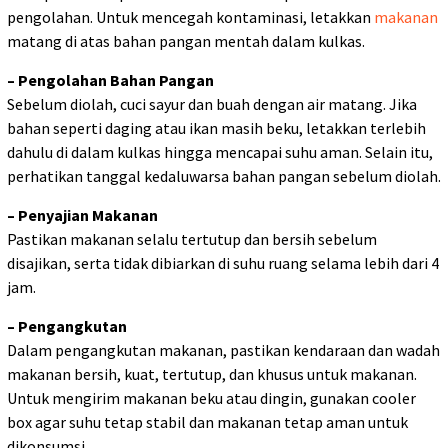
pengolahan. Untuk mencegah kontaminasi, letakkan
makanan
matang di atas bahan pangan mentah dalam kulkas.
– Pengolahan Bahan Pangan
Sebelum diolah, cuci sayur dan buah dengan air matang. Jika
bahan seperti daging atau ikan masih beku, letakkan terlebih
dahulu di dalam kulkas hingga mencapai suhu aman. Selain itu,
perhatikan tanggal kedaluwarsa bahan pangan sebelum diolah.
– Penyajian Makanan
Pastikan makanan selalu tertutup dan bersih sebelum
disajikan, serta tidak dibiarkan di suhu ruang selama lebih dari 4
jam.
– Pengangkutan
Dalam pengangkutan makanan, pastikan kendaraan dan wadah
makanan bersih, kuat, tertutup, dan khusus untuk makanan.
Untuk mengirim makanan beku atau dingin, gunakan cooler
box agar suhu tetap stabil dan makanan tetap aman untuk
dikonsumsi.