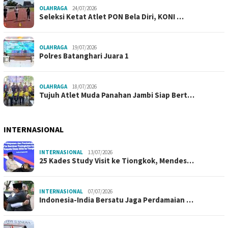
OLAHRAGA
24/07/2026
Seleksi Ketat Atlet PON Bela Diri, KONI …
OLAHRAGA
19/07/2026
Polres Batanghari Juara 1
OLAHRAGA
18/07/2026
Tujuh Atlet Muda Panahan Jambi Siap Bert…
INTERNASIONAL
INTERNASIONAL
13/07/2026
25 Kades Study Visit ke Tiongkok, Mendes…
INTERNASIONAL
07/07/2026
Indonesia-India Bersatu Jaga Perdamaian …