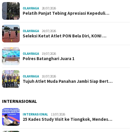
OLAHRAGA
28/07/2026
Pelatih Panjat Tebing Apresiasi Kepeduli…
OLAHRAGA
24/07/2026
Seleksi Ketat Atlet PON Bela Diri, KONI …
OLAHRAGA
19/07/2026
Polres Batanghari Juara 1
OLAHRAGA
18/07/2026
Tujuh Atlet Muda Panahan Jambi Siap Bert…
INTERNASIONAL
INTERNASIONAL
13/07/2026
25 Kades Study Visit ke Tiongkok, Mendes…