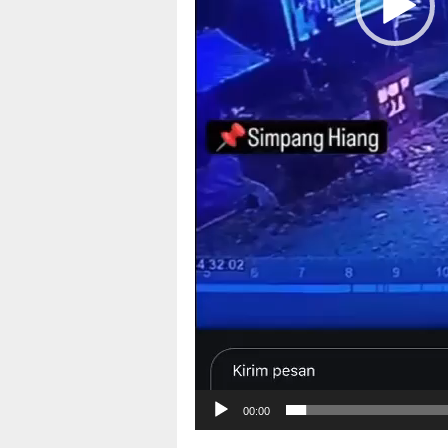
00:00