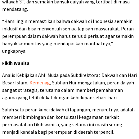
wilayah 3T, dan semakin banyak daiyah yang terlibat di masa
mendatang.
“Kami ingin memastikan bahwa dakwah di Indonesia semakin
inklusif dan bisa menyentuh semua lapisan masyarakat. Peran
perempuan dalam dakwah harus terus diperkuat agar semakin
banyak komunitas yang mendapatkan manfaatnya,”
ungkapnya.
Fikih Wanita
Analis Kebijakan Ahli Muda pada Subdirektorat Dakwah dan Hari
Besar Islam,
Kemenag
, Subhan Nur mengatakan, peran daiyah
sangat strategis, terutama dalam memberi pemahaman
agama yang lebih dekat dengan kehidupan sehari-hari.
Salah satu peran kunci daiyah di lapangan, menurutnya, adalah
memberi bimbingan dan konsultasi keagamaan terkait
permasalahan fikih wanita, yang selama ini masih sering
menjadi kendala bagi perempuan di daerah terpencil.