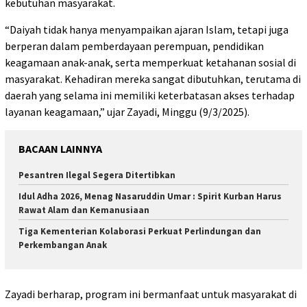
kebutuhan masyarakat.
“Daiyah tidak hanya menyampaikan ajaran Islam, tetapi juga
berperan dalam pemberdayaan perempuan, pendidikan
keagamaan anak-anak, serta memperkuat ketahanan sosial di
masyarakat. Kehadiran mereka sangat dibutuhkan, terutama di
daerah yang selama ini memiliki keterbatasan akses terhadap
layanan keagamaan,” ujar Zayadi, Minggu (9/3/2025).
BACAAN LAINNYA
Pesantren Ilegal Segera Ditertibkan
Idul Adha 2026, Menag Nasaruddin Umar : Spirit Kurban Harus
Rawat Alam dan Kemanusiaan
Tiga Kementerian Kolaborasi Perkuat Perlindungan dan
Perkembangan Anak
Zayadi berharap, program ini bermanfaat untuk masyarakat di