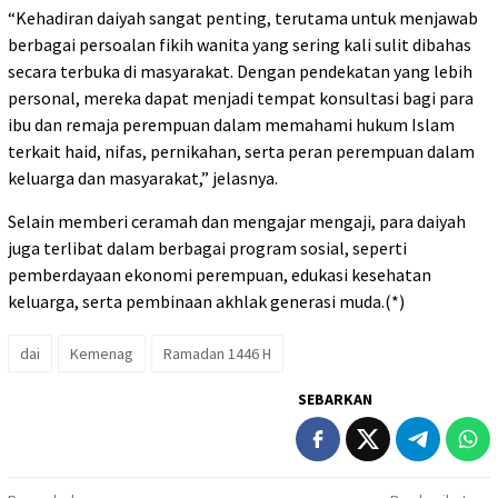
“Kehadiran daiyah sangat penting, terutama untuk menjawab
berbagai persoalan fikih wanita yang sering kali sulit dibahas
secara terbuka di masyarakat. Dengan pendekatan yang lebih
personal, mereka dapat menjadi tempat konsultasi bagi para
ibu dan remaja perempuan dalam memahami hukum Islam
terkait haid, nifas, pernikahan, serta peran perempuan dalam
keluarga dan masyarakat,” jelasnya.
Selain memberi ceramah dan mengajar mengaji, para daiyah
juga terlibat dalam berbagai program sosial, seperti
pemberdayaan ekonomi perempuan, edukasi kesehatan
keluarga, serta pembinaan akhlak generasi muda.(*)
dai
Kemenag
Ramadan 1446 H
SEBARKAN