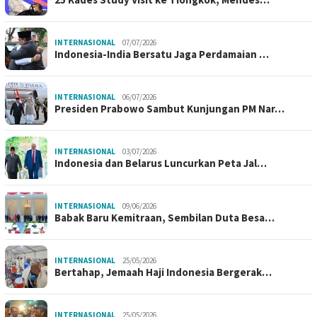
INTERNASIONAL
07/07/2026
Indonesia-India Bersatu Jaga Perdamaian …
INTERNASIONAL
06/07/2026
Presiden Prabowo Sambut Kunjungan PM Nar…
INTERNASIONAL
03/07/2026
Indonesia dan Belarus Luncurkan Peta Jal…
INTERNASIONAL
09/06/2026
Babak Baru Kemitraan, Sembilan Duta Besa…
INTERNASIONAL
25/05/2026
Bertahap, Jemaah Haji Indonesia Bergerak…
INTERNASIONAL
25/05/2026