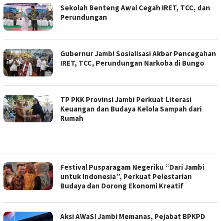
Sekolah Benteng Awal Cegah IRET, TCC, dan
Perundungan
Gubernur Jambi Sosialisasi Akbar Pencegahan
IRET, TCC, Perundungan Narkoba di Bungo
TP PKK Provinsi Jambi Perkuat Literasi
Keuangan dan Budaya Kelola Sampah dari
Rumah
Festival Pusparagam Negeriku “Dari Jambi
untuk Indonesia”, Perkuat Pelestarian
Budaya dan Dorong Ekonomi Kreatif
Aksi AWaSI Jambi Memanas, Pejabat BPKPD