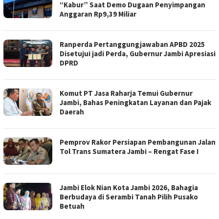
“Kabur” Saat Demo Dugaan Penyimpangan
Anggaran Rp9,39 Miliar
Ranperda Pertanggungjawaban APBD 2025
Disetujui jadi Perda, Gubernur Jambi Apresiasi
DPRD
Komut PT Jasa Raharja Temui Gubernur
Jambi, Bahas Peningkatan Layanan dan Pajak
Daerah
Pemprov Rakor Persiapan Pembangunan Jalan
Tol Trans Sumatera Jambi – Rengat Fase I
Jambi Elok Nian Kota Jambi 2026, Bahagia
Berbudaya di Serambi Tanah Pilih Pusako
Betuah