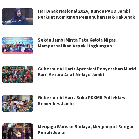
Hari Anak Nasional 2026, Bunda PAUD Jambi
Perkuat Komitmen Pemenuhan Hak-Hak Anak
Sekda Jambi Minta Tata Kelola Migas
Memperhatikan Aspek Lingkungan
Gubernur Al Haris Apresiasi Penyerahan Murid
Baru Secara Adat Melayu Jambi
Gubernur Al Haris Buka PKKMB Poltekkes
Kemenkes Jambi
Menjaga Warisan Budaya, Menjemput Sungai
Penuh Juara