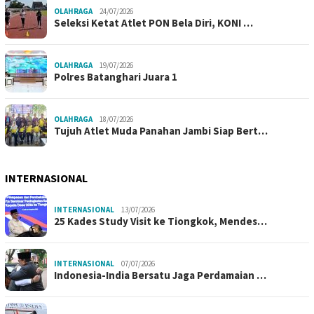
OLAHRAGA
24/07/2026
Seleksi Ketat Atlet PON Bela Diri, KONI …
OLAHRAGA
19/07/2026
Polres Batanghari Juara 1
OLAHRAGA
18/07/2026
Tujuh Atlet Muda Panahan Jambi Siap Bert…
INTERNASIONAL
INTERNASIONAL
13/07/2026
25 Kades Study Visit ke Tiongkok, Mendes…
INTERNASIONAL
07/07/2026
Indonesia-India Bersatu Jaga Perdamaian …