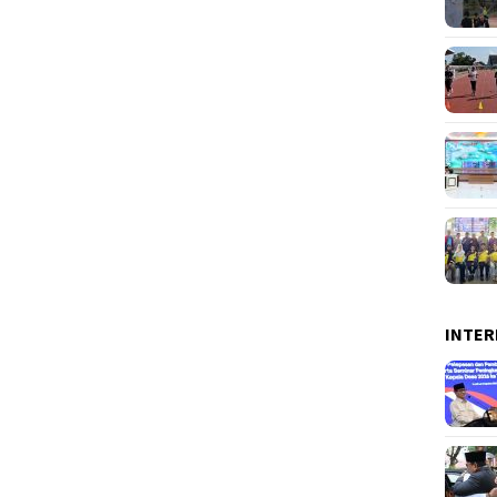
INTER