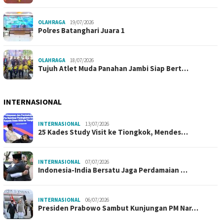
OLAHRAGA
19/07/2026
Polres Batanghari Juara 1
OLAHRAGA
18/07/2026
Tujuh Atlet Muda Panahan Jambi Siap Bert…
INTERNASIONAL
INTERNASIONAL
13/07/2026
25 Kades Study Visit ke Tiongkok, Mendes…
INTERNASIONAL
07/07/2026
Indonesia-India Bersatu Jaga Perdamaian …
INTERNASIONAL
06/07/2026
Presiden Prabowo Sambut Kunjungan PM Nar…