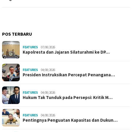
POS TERBARU
FEATURES
07/08/2026
Kapolresta dan Jajaran Silaturahmi ke DP…
FEATURES
04/08/2026
Presiden Instruksikan Percepat Penangana…
FEATURES
04/08/2026
Hukum Tak Tunduk pada Persepsi: Kritik M…
FEATURES
04/08/2026
Pentingnya Penguatan Kapasitas dan Dukun…