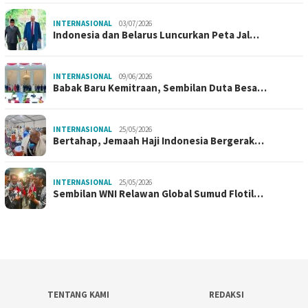
INTERNASIONAL
03/07/2026
Indonesia dan Belarus Luncurkan Peta Jal…
INTERNASIONAL
09/06/2026
Babak Baru Kemitraan, Sembilan Duta Besa…
INTERNASIONAL
25/05/2026
Bertahap, Jemaah Haji Indonesia Bergerak…
INTERNASIONAL
25/05/2026
Sembilan WNI Relawan Global Sumud Flotil…
TENTANG KAMI
REDAKSI