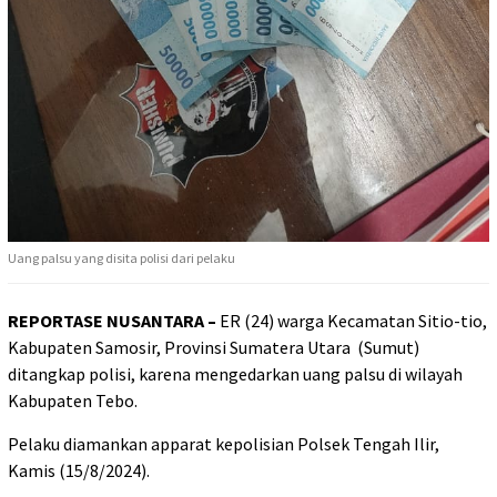
Uang palsu yang disita polisi dari pelaku
REPORTASE NUSANTARA –
ER (24) warga Kecamatan Sitio-tio,
Kabupaten Samosir, Provinsi Sumatera Utara (Sumut)
ditangkap polisi, karena mengedarkan uang palsu di wilayah
Kabupaten Tebo.
Pelaku diamankan apparat kepolisian Polsek Tengah Ilir,
Kamis (15/8/2024).