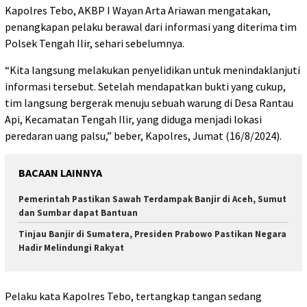
Kapolres Tebo, AKBP I Wayan Arta Ariawan mengatakan,
penangkapan pelaku berawal dari informasi yang diterima tim
Polsek Tengah Ilir, sehari sebelumnya.
“Kita langsung melakukan penyelidikan untuk menindaklanjuti
informasi tersebut. Setelah mendapatkan bukti yang cukup,
tim langsung bergerak menuju sebuah warung di Desa Rantau
Api, Kecamatan Tengah Ilir, yang diduga menjadi lokasi
peredaran uang palsu,” beber, Kapolres, Jumat (16/8/2024).
BACAAN LAINNYA
Pemerintah Pastikan Sawah Terdampak Banjir di Aceh, Sumut
dan Sumbar dapat Bantuan
Tinjau Banjir di Sumatera, Presiden Prabowo Pastikan Negara
Hadir Melindungi Rakyat
Pelaku kata Kapolres Tebo, tertangkap tangan sedang