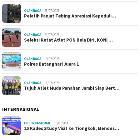
OLAHRAGA
28/07/2026
Pelatih Panjat Tebing Apresiasi Kepeduli…
OLAHRAGA
24/07/2026
Seleksi Ketat Atlet PON Bela Diri, KONI …
OLAHRAGA
19/07/2026
Polres Batanghari Juara 1
OLAHRAGA
18/07/2026
Tujuh Atlet Muda Panahan Jambi Siap Bert…
INTERNASIONAL
INTERNASIONAL
13/07/2026
25 Kades Study Visit ke Tiongkok, Mendes…