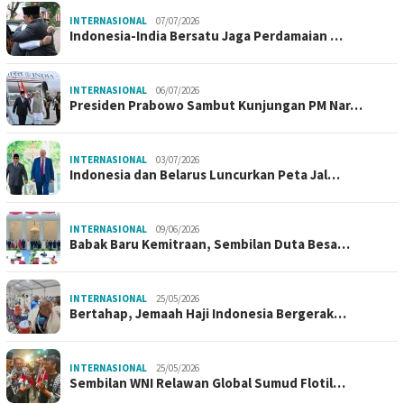
INTERNASIONAL
07/07/2026
Indonesia-India Bersatu Jaga Perdamaian …
INTERNASIONAL
06/07/2026
Presiden Prabowo Sambut Kunjungan PM Nar…
INTERNASIONAL
03/07/2026
Indonesia dan Belarus Luncurkan Peta Jal…
INTERNASIONAL
09/06/2026
Babak Baru Kemitraan, Sembilan Duta Besa…
INTERNASIONAL
25/05/2026
Bertahap, Jemaah Haji Indonesia Bergerak…
INTERNASIONAL
25/05/2026
Sembilan WNI Relawan Global Sumud Flotil…