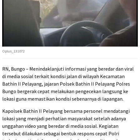
Oplus_131072
RN, Bungo – Menindaklanjuti informasi yang beredar dan viral
di media sosial terkait kondisi jalan di wilayah Kecamatan
Bathin II Pelayang, jajaran Polsek Bathin II Pelayang Polres
Bungo bergerak cepat melakukan pengecekan langsung ke
lokasi guna memastikan kondisi sebenarnya di lapangan.
Kapolsek Bathin II Pelayang bersama personel mendatangi
lokasi yang menjadi perhatian masyarakat setelah adanya
unggahan video yang beredar di media sosial. Kegiatan
tersebut dilakukan sebagai bentuk respons cepat Polri