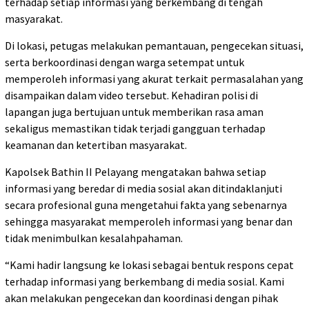
terhadap setiap informasi yang berkembang di tengah
masyarakat.
Di lokasi, petugas melakukan pemantauan, pengecekan situasi,
serta berkoordinasi dengan warga setempat untuk
memperoleh informasi yang akurat terkait permasalahan yang
disampaikan dalam video tersebut. Kehadiran polisi di
lapangan juga bertujuan untuk memberikan rasa aman
sekaligus memastikan tidak terjadi gangguan terhadap
keamanan dan ketertiban masyarakat.
Kapolsek Bathin II Pelayang mengatakan bahwa setiap
informasi yang beredar di media sosial akan ditindaklanjuti
secara profesional guna mengetahui fakta yang sebenarnya
sehingga masyarakat memperoleh informasi yang benar dan
tidak menimbulkan kesalahpahaman.
“Kami hadir langsung ke lokasi sebagai bentuk respons cepat
terhadap informasi yang berkembang di media sosial. Kami
akan melakukan pengecekan dan koordinasi dengan pihak