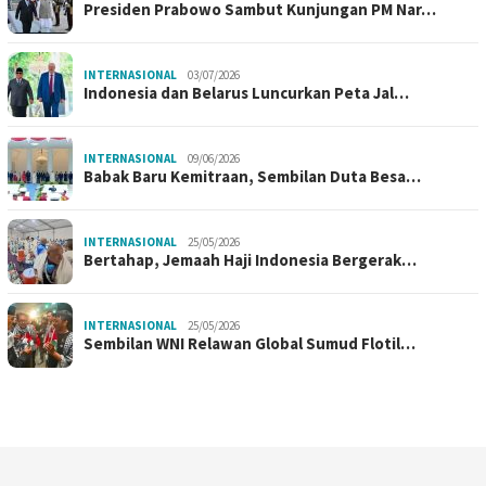
Presiden Prabowo Sambut Kunjungan PM Nar…
INTERNASIONAL
03/07/2026
Indonesia dan Belarus Luncurkan Peta Jal…
INTERNASIONAL
09/06/2026
Babak Baru Kemitraan, Sembilan Duta Besa…
INTERNASIONAL
25/05/2026
Bertahap, Jemaah Haji Indonesia Bergerak…
INTERNASIONAL
25/05/2026
Sembilan WNI Relawan Global Sumud Flotil…