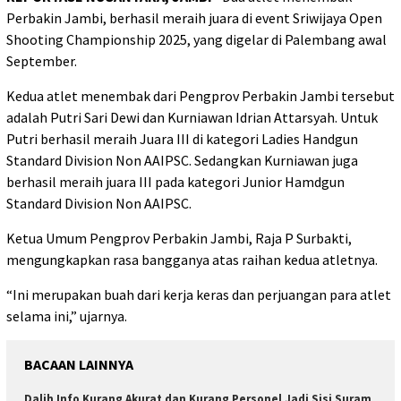
Perbakin Jambi, berhasil meraih juara di event Sriwijaya Open
Shooting Championship 2025, yang digelar di Palembang awal
September.
Kedua atlet menembak dari Pengprov Perbakin Jambi tersebut
adalah Putri Sari Dewi dan Kurniawan Idrian Attarsyah. Untuk
Putri berhasil meraih Juara III di kategori Ladies Handgun
Standard Division Non AAIPSC. Sedangkan Kurniawan juga
berhasil meraih juara III pada kategori Junior Hamdgun
Standard Division Non AAIPSC.
Ketua Umum Pengprov Perbakin Jambi, Raja P Surbakti,
mengungkapkan rasa bangganya atas raihan kedua atletnya.
“Ini merupakan buah dari kerja keras dan perjuangan para atlet
selama ini,” ujarnya.
BACAAN LAINNYA
Dalih Info Kurang Akurat dan Kurang Personel Jadi Sisi Suram