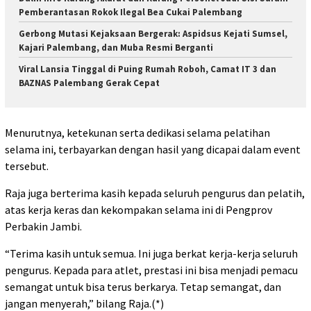
Pemberantasan Rokok Ilegal Bea Cukai Palembang
Gerbong Mutasi Kejaksaan Bergerak: Aspidsus Kejati Sumsel,
Kajari Palembang, dan Muba Resmi Berganti
Viral Lansia Tinggal di Puing Rumah Roboh, Camat IT 3 dan
BAZNAS Palembang Gerak Cepat
Menurutnya, ketekunan serta dedikasi selama pelatihan
selama ini, terbayarkan dengan hasil yang dicapai dalam event
tersebut.
Raja juga berterima kasih kepada seluruh pengurus dan pelatih,
atas kerja keras dan kekompakan selama ini di Pengprov
Perbakin Jambi.
“Terima kasih untuk semua. Ini juga berkat kerja-kerja seluruh
pengurus. Kepada para atlet, prestasi ini bisa menjadi pemacu
semangat untuk bisa terus berkarya. Tetap semangat, dan
jangan menyerah,” bilang Raja.(*)