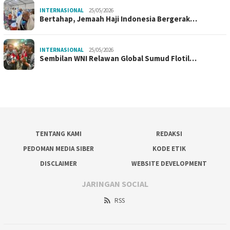
INTERNASIONAL
25/05/2026
Bertahap, Jemaah Haji Indonesia Bergerak…
INTERNASIONAL
25/05/2026
Sembilan WNI Relawan Global Sumud Flotil…
TENTANG KAMI
REDAKSI
PEDOMAN MEDIA SIBER
KODE ETIK
DISCLAIMER
WEBSITE DEVELOPMENT
JARINGAN SOCIAL
RSS