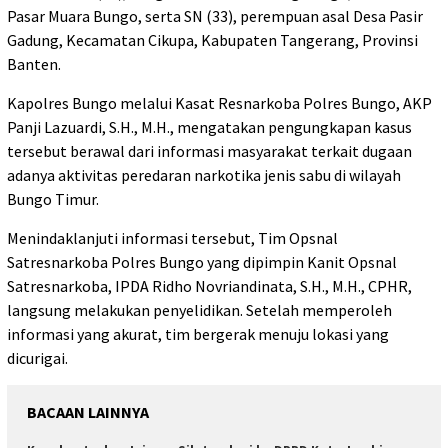
Pasar Muara Bungo, serta SN (33), perempuan asal Desa Pasir
Gadung, Kecamatan Cikupa, Kabupaten Tangerang, Provinsi
Banten.
Kapolres Bungo melalui Kasat Resnarkoba Polres Bungo, AKP
Panji Lazuardi, S.H., M.H., mengatakan pengungkapan kasus
tersebut berawal dari informasi masyarakat terkait dugaan
adanya aktivitas peredaran narkotika jenis sabu di wilayah
Bungo Timur.
Menindaklanjuti informasi tersebut, Tim Opsnal
Satresnarkoba Polres Bungo yang dipimpin Kanit Opsnal
Satresnarkoba, IPDA Ridho Novriandinata, S.H., M.H., CPHR,
langsung melakukan penyelidikan. Setelah memperoleh
informasi yang akurat, tim bergerak menuju lokasi yang
dicurigai.
BACAAN LAINNYA