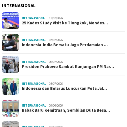
INTERNASIONAL
INTERNASIONAL
13/07/2026
25 Kades Study Visit ke Tiongkok, Mendes…
INTERNASIONAL
07/07/2026
Indonesia-India Bersatu Jaga Perdamaian …
INTERNASIONAL
06/07/2026
Presiden Prabowo Sambut Kunjungan PM Nar…
INTERNASIONAL
03/07/2026
Indonesia dan Belarus Luncurkan Peta Jal…
INTERNASIONAL
09/06/2026
Babak Baru Kemitraan, Sembilan Duta Besa…