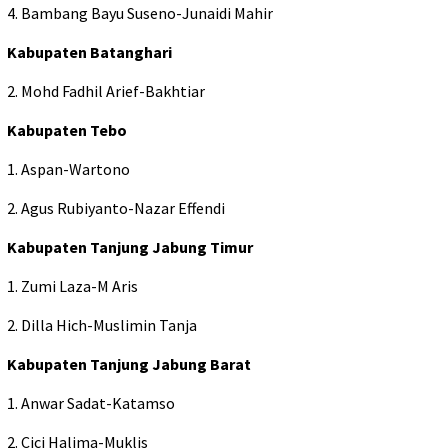
4. Bambang Bayu Suseno-Junaidi Mahir
Kabupaten Batanghari
2. Mohd Fadhil Arief-Bakhtiar
Kabupaten Tebo
1. Aspan-Wartono
2. Agus Rubiyanto-Nazar Effendi
Kabupaten Tanjung Jabung Timur
1. Zumi Laza-M Aris
2. Dilla Hich-Muslimin Tanja
Kabupaten Tanjung Jabung Barat
1. Anwar Sadat-Katamso
2. Cici Halima-Muklis