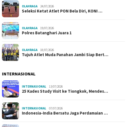
OLAHRAGA
24/07/2026
Seleksi Ketat Atlet PON Bela Diri, KONI …
OLAHRAGA
19/07/2026
Polres Batanghari Juara 1
OLAHRAGA
18/07/2026
Tujuh Atlet Muda Panahan Jambi Siap Bert…
INTERNASIONAL
INTERNASIONAL
13/07/2026
25 Kades Study Visit ke Tiongkok, Mendes…
INTERNASIONAL
07/07/2026
Indonesia-India Bersatu Jaga Perdamaian …