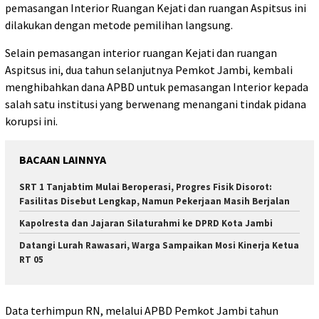
pemasangan Interior Ruangan Kejati dan ruangan Aspitsus ini
dilakukan dengan metode pemilihan langsung.
Selain pemasangan interior ruangan Kejati dan ruangan
Aspitsus ini, dua tahun selanjutnya Pemkot Jambi, kembali
menghibahkan dana APBD untuk pemasangan Interior kepada
salah satu institusi yang berwenang menangani tindak pidana
korupsi ini.
BACAAN LAINNYA
SRT 1 Tanjabtim Mulai Beroperasi, Progres Fisik Disorot:
Fasilitas Disebut Lengkap, Namun Pekerjaan Masih Berjalan
Kapolresta dan Jajaran Silaturahmi ke DPRD Kota Jambi
Datangi Lurah Rawasari, Warga Sampaikan Mosi Kinerja Ketua
RT 05
Data terhimpun RN, melalui APBD Pemkot Jambi tahun