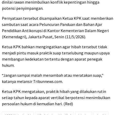
dinilai rawan menimbulkan konflik kepentingan hingga
potensi penyimpangan.
Pernyataan tersebut disampaikan Ketua KPK saat memberikan
sambutan saat acara Peluncuran Panduan dan Bahan Ajar
Pendidikan Antikorupsi di Kantor Kementerian Dalam Negeri
(Kemendagri), Jakarta Pusat, Senin (11/5/2026).
Ketua KPK bahkan mengingatkan agar hibah tersebut tidak
menjadi pintu masuk praktik suap terselubung maupun upaya
membangun kedekatan tertentu dengan aparat penegak
hukum.
“Jangan sampai malah menambah atau meratakan suap,”
katanya melansir Tribunnews.com.
Ketua KPK mengatakan, praktik hibah yang dilakukan rutin
setiap tahun kepada aparat vertikal berpotensi menimbulkan
persoalan hukum di kemudian hari. (Red)