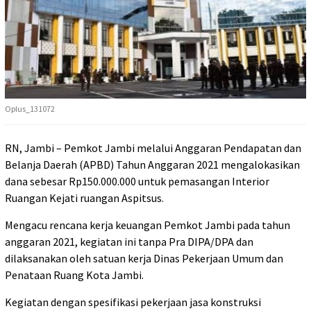
Oplus_131072
RN, Jambi – Pemkot Jambi melalui Anggaran Pendapatan dan
Belanja Daerah (APBD) Tahun Anggaran 2021 mengalokasikan
dana sebesar Rp150.000.000 untuk pemasangan Interior
Ruangan Kejati ruangan Aspitsus.
Mengacu rencana kerja keuangan Pemkot Jambi pada tahun
anggaran 2021, kegiatan ini tanpa Pra DIPA/DPA dan
dilaksanakan oleh satuan kerja Dinas Pekerjaan Umum dan
Penataan Ruang Kota Jambi.
Kegiatan dengan spesifikasi pekerjaan jasa konstruksi