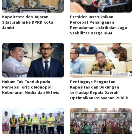
Kapolresta dan Jajaran
Presiden Instruksikan
Silaturahmi ke DPRD Kota
Percepat Penanganan
Jambi
Pemadaman Listrik dan Jaga
Stabilitas Harga BBM
Hukum Tak Tunduk pada
Pentingnya Penguatan
Persepsi: Kritik Monopoli
Kapasitas dan Dukungan
Kebenaran Media dan Aktivis
terhadap Kepala Daerah
Optimalkan Pelayanan Publik