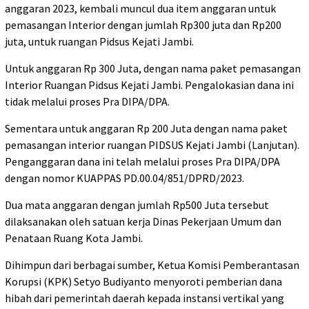
anggaran 2023, kembali muncul dua item anggaran untuk
pemasangan Interior dengan jumlah Rp300 juta dan Rp200
juta, untuk ruangan Pidsus Kejati Jambi.
Untuk anggaran Rp 300 Juta, dengan nama paket pemasangan
Interior Ruangan Pidsus Kejati Jambi. Pengalokasian dana ini
tidak melalui proses Pra DIPA/DPA.
Sementara untuk anggaran Rp 200 Juta dengan nama paket
pemasangan interior ruangan PIDSUS Kejati Jambi (Lanjutan).
Penganggaran dana ini telah melalui proses Pra DIPA/DPA
dengan nomor KUAPPAS PD.00.04/851/DPRD/2023.
Dua mata anggaran dengan jumlah Rp500 Juta tersebut
dilaksanakan oleh satuan kerja Dinas Pekerjaan Umum dan
Penataan Ruang Kota Jambi.
Dihimpun dari berbagai sumber, Ketua Komisi Pemberantasan
Korupsi (KPK) Setyo Budiyanto menyoroti pemberian dana
hibah dari pemerintah daerah kepada instansi vertikal yang