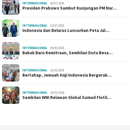
INTERNASIONAL
06/07/2026
Presiden Prabowo Sambut Kunjungan PM Nar…
INTERNASIONAL
03/07/2026
Indonesia dan Belarus Luncurkan Peta Jal…
INTERNASIONAL
09/06/2026
Babak Baru Kemitraan, Sembilan Duta Besa…
INTERNASIONAL
25/05/2026
Bertahap, Jemaah Haji Indonesia Bergerak…
INTERNASIONAL
25/05/2026
Sembilan WNI Relawan Global Sumud Flotil…