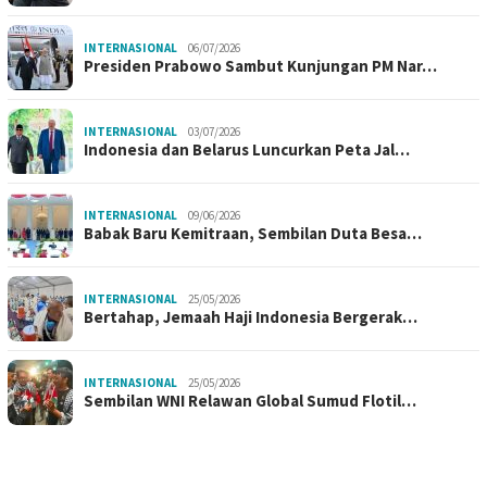
INTERNASIONAL
06/07/2026
Presiden Prabowo Sambut Kunjungan PM Nar…
INTERNASIONAL
03/07/2026
Indonesia dan Belarus Luncurkan Peta Jal…
INTERNASIONAL
09/06/2026
Babak Baru Kemitraan, Sembilan Duta Besa…
INTERNASIONAL
25/05/2026
Bertahap, Jemaah Haji Indonesia Bergerak…
INTERNASIONAL
25/05/2026
Sembilan WNI Relawan Global Sumud Flotil…