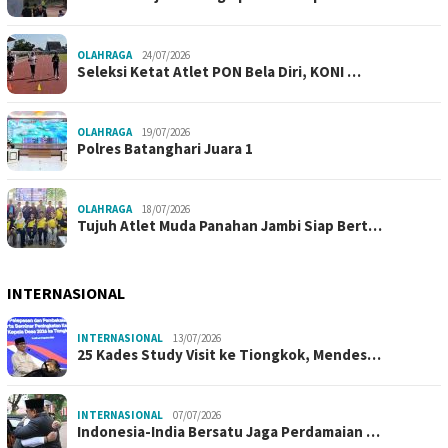
OLAHRAGA
24/07/2026
Seleksi Ketat Atlet PON Bela Diri, KONI …
OLAHRAGA
19/07/2026
Polres Batanghari Juara 1
OLAHRAGA
18/07/2026
Tujuh Atlet Muda Panahan Jambi Siap Bert…
INTERNASIONAL
INTERNASIONAL
13/07/2026
25 Kades Study Visit ke Tiongkok, Mendes…
INTERNASIONAL
07/07/2026
Indonesia-India Bersatu Jaga Perdamaian …