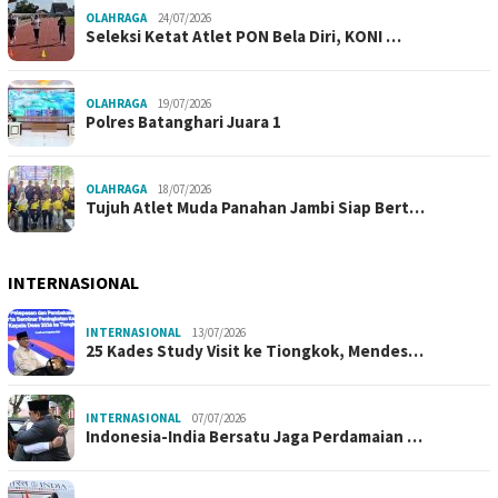
OLAHRAGA
24/07/2026
Seleksi Ketat Atlet PON Bela Diri, KONI …
OLAHRAGA
19/07/2026
Polres Batanghari Juara 1
OLAHRAGA
18/07/2026
Tujuh Atlet Muda Panahan Jambi Siap Bert…
INTERNASIONAL
INTERNASIONAL
13/07/2026
25 Kades Study Visit ke Tiongkok, Mendes…
INTERNASIONAL
07/07/2026
Indonesia-India Bersatu Jaga Perdamaian …