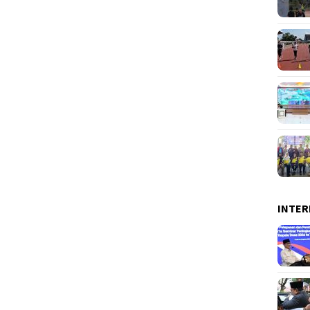
INTER