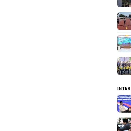
INTER