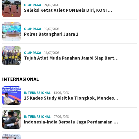
OLAHRAGA
24/07/2026
Seleksi Ketat Atlet PON Bela Diri, KONI …
OLAHRAGA
19/07/2026
Polres Batanghari Juara 1
OLAHRAGA
18/07/2026
Tujuh Atlet Muda Panahan Jambi Siap Bert…
INTERNASIONAL
INTERNASIONAL
13/07/2026
25 Kades Study Visit ke Tiongkok, Mendes…
INTERNASIONAL
07/07/2026
Indonesia-India Bersatu Jaga Perdamaian …