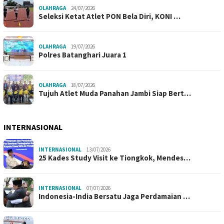
OLAHRAGA
24/07/2026
Seleksi Ketat Atlet PON Bela Diri, KONI …
OLAHRAGA
19/07/2026
Polres Batanghari Juara 1
OLAHRAGA
18/07/2026
Tujuh Atlet Muda Panahan Jambi Siap Bert…
INTERNASIONAL
INTERNASIONAL
13/07/2026
25 Kades Study Visit ke Tiongkok, Mendes…
INTERNASIONAL
07/07/2026
Indonesia-India Bersatu Jaga Perdamaian …