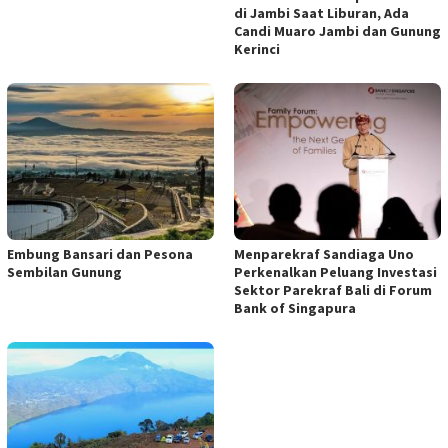
di Jambi Saat Liburan, Ada
Candi Muaro Jambi dan Gunung
Kerinci
Embung Bansari dan Pesona
Menparekraf Sandiaga Uno
Sembilan Gunung
Perkenalkan Peluang Investasi
Sektor Parekraf Bali di Forum
Bank of Singapura