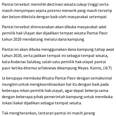
Pantai tersebut memiliki destinasi wisata cukup tinggi serta
masih menyimpan sejuta potensi menarik yang masih terselip
dan belum dikelola dengan baik oleh masyarakat setempat.
Pantai tersebut direncanakan akan dibuka masyarakat adat
pemilik hak Ulayat dan dijadikan tempat wisata Pantai Pasir
tahun 2020 mendatang melalui dana kampung.
Pantai ini akan dibuka menggunakan dana kampung tahap awal
tahun 2020, serta jadikan tempat ini sebagai tempat wisata,
kata Andarias Salabay, salah satu pemilik hak ulayat pantai
pasir ketika ditemui arfaknews dikampung Meyes. Kamis, (4/7)
Ia berupaya membuka Wisata Pantai Pasir dengan semaksimal
mungkin untuk mengkoordinasikan hal itu dengan baik pada
beberapa rekan pemilik hak ulayat, agar dapat bekerja sama
dengan beberapa pihak pemerintah kampung untuk membuka
lokasi bakal dijadikan sebagai tempat wisata.
Tak mengherankan, lantaran pantai ini masih jarang