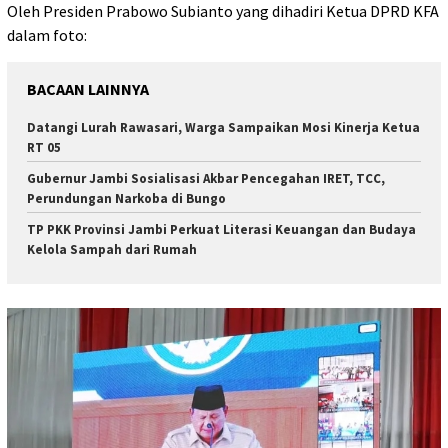
Oleh Presiden Prabowo Subianto yang dihadiri Ketua DPRD KFA
dalam foto:
BACAAN LAINNYA
Datangi Lurah Rawasari, Warga Sampaikan Mosi Kinerja Ketua
RT 05
Gubernur Jambi Sosialisasi Akbar Pencegahan IRET, TCC,
Perundungan Narkoba di Bungo
TP PKK Provinsi Jambi Perkuat Literasi Keuangan dan Budaya
Kelola Sampah dari Rumah