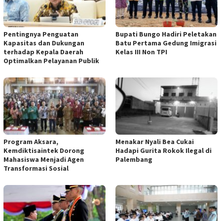
Pentingnya Penguatan
Bupati Bungo Hadiri Peletakan
Kapasitas dan Dukungan
Batu Pertama Gedung Imigrasi
terhadap Kepala Daerah
Kelas III Non TPI
Optimalkan Pelayanan Publik
Program Aksara,
Menakar Nyali Bea Cukai
Kemdiktisaintek Dorong
Hadapi Gurita Rokok Ilegal di
Mahasiswa Menjadi Agen
Palembang
Transformasi Sosial