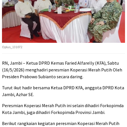
Oplus_131072
RN, Jambi – Ketua DPRD Kemas Faried Alfarelly (KFA), Sabtu
(16/5/2026) menghadiri peresmian Koperasi Merah Putih Oleh
Presiden Prabowo Subianto secara daring.
Turut ikut hadir bersama Ketua DPRD KFA, anggota DPRD Kota
Jambi, Azhar SE.
Peresmian Koperasi Merah Putih ini selain dihadiri Forkopimda
Kota Jambi, juga dihadiri Forkopimda Provinsi Jambi.
Berikut rangkaian kegiatan peresmian Koperasi Merah Putih