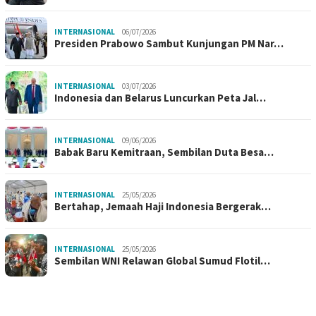
INTERNASIONAL
06/07/2026
Presiden Prabowo Sambut Kunjungan PM Nar…
INTERNASIONAL
03/07/2026
Indonesia dan Belarus Luncurkan Peta Jal…
INTERNASIONAL
09/06/2026
Babak Baru Kemitraan, Sembilan Duta Besa…
INTERNASIONAL
25/05/2026
Bertahap, Jemaah Haji Indonesia Bergerak…
INTERNASIONAL
25/05/2026
Sembilan WNI Relawan Global Sumud Flotil…