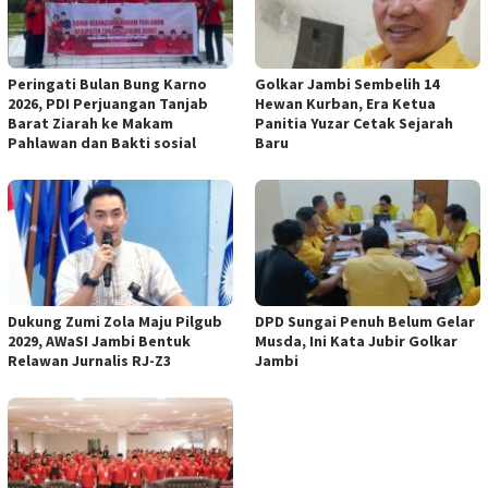
Peringati Bulan Bung Karno
Golkar Jambi Sembelih 14
2026, PDI Perjuangan Tanjab
Hewan Kurban, Era Ketua
Barat Ziarah ke Makam
Panitia Yuzar Cetak Sejarah
Pahlawan dan Bakti sosial
Baru
Dukung Zumi Zola Maju Pilgub
DPD Sungai Penuh Belum Gelar
2029, AWaSI Jambi Bentuk
Musda, Ini Kata Jubir Golkar
Relawan Jurnalis RJ-Z3
Jambi