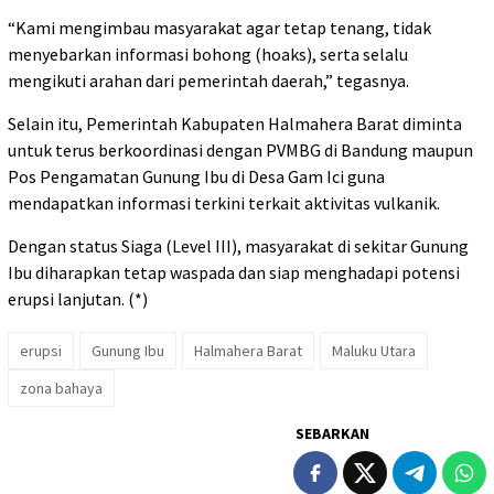
“Kami mengimbau masyarakat agar tetap tenang, tidak
menyebarkan informasi bohong (hoaks), serta selalu
mengikuti arahan dari pemerintah daerah,” tegasnya.
Selain itu, Pemerintah Kabupaten Halmahera Barat diminta
untuk terus berkoordinasi dengan PVMBG di Bandung maupun
Pos Pengamatan Gunung Ibu di Desa Gam Ici guna
mendapatkan informasi terkini terkait aktivitas vulkanik.
Dengan status Siaga (Level III), masyarakat di sekitar Gunung
Ibu diharapkan tetap waspada dan siap menghadapi potensi
erupsi lanjutan. (*)
erupsi
Gunung Ibu
Halmahera Barat
Maluku Utara
zona bahaya
SEBARKAN