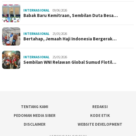
INTERNASIONAL
09/06/2026
Babak Baru Kemitraan, Sembilan Duta Besa…
INTERNASIONAL
25/05/2026
Bertahap, Jemaah Haji Indonesia Bergerak…
INTERNASIONAL
25/05/2026
Sembilan WNI Relawan Global Sumud Flotil…
TENTANG KAMI
REDAKSI
PEDOMAN MEDIA SIBER
KODE ETIK
DISCLAIMER
WEBSITE DEVELOPMENT