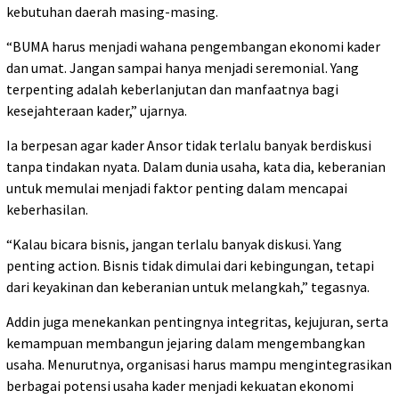
kebutuhan daerah masing-masing.
“BUMA harus menjadi wahana pengembangan ekonomi kader
dan umat. Jangan sampai hanya menjadi seremonial. Yang
terpenting adalah keberlanjutan dan manfaatnya bagi
kesejahteraan kader,” ujarnya.
Ia berpesan agar kader Ansor tidak terlalu banyak berdiskusi
tanpa tindakan nyata. Dalam dunia usaha, kata dia, keberanian
untuk memulai menjadi faktor penting dalam mencapai
keberhasilan.
“Kalau bicara bisnis, jangan terlalu banyak diskusi. Yang
penting action. Bisnis tidak dimulai dari kebingungan, tetapi
dari keyakinan dan keberanian untuk melangkah,” tegasnya.
Addin juga menekankan pentingnya integritas, kejujuran, serta
kemampuan membangun jejaring dalam mengembangkan
usaha. Menurutnya, organisasi harus mampu mengintegrasikan
berbagai potensi usaha kader menjadi kekuatan ekonomi