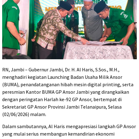
RN, Jambi – Gubernur Jambi, Dr. H. Al Haris, S.Sos., M.H.,
menghadiri kegiatan Launching Badan Usaha Milik Ansor
(BUMA), penandatanganan hibah mesin digital printing, serta
peresmian Kantor BUMA GP Ansor Jambi yang dirangkaikan
dengan peringatan Harlah ke-92 GP Ansor, bertempat di
Sekretariat GP Ansor Provinsi Jambi Telanaipura, Selasa
(02/06/2026) malam.
Dalam sambutannya, Al Haris mengapresiasi langkah GP Ansor
yang mulai serius membangun kemandirian ekonomi