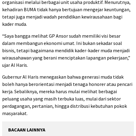
organisasi melalui berbagai unit usaha produktif. Menurutnya,
kehadiran BUMA tidak hanya bertujuan mengejar keuntungan,
tetapi juga menjadi wadah pendidikan kewirausahaan bagi
kader muda.
“Saya bangga melihat GP Ansor sudah memiliki visi besar
dalam membangun ekonomi umat. Ini bukan sekadar soal
bisnis, tetapi bagaimana mendidik kader-kader muda menjadi
wirausahawan yang berani menciptakan lapangan pekerjaan,”
ujar Al Haris.
Gubernur Al Haris menegaskan bahwa generasi muda tidak
boleh hanya berorientasi menjadi tenaga honorer atau pencari
kerja. Sebaliknya, mereka harus mulai melihat berbagai
peluang usaha yang masih terbuka luas, mulai dari sektor
perdagangan, pertanian, hingga distribusi kebutuhan pokok
masyarakat.
BACAAN LAINNYA