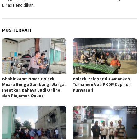
Dinas Pendidikan
POS TERKAIT
Bhabinkamtibmas Polsek
Polsek Pelepat Ilir Amankan
Muara Bungo Sambangi Warga,
Turnamen Voli PKDP Cup I di
Ingatkan Bahaya Judi Online
Purwasari
dan Pinjaman Online