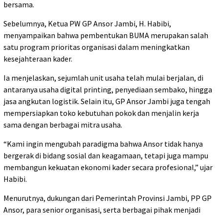
bersama.
Sebelumnya, Ketua PW GP Ansor Jambi, H. Habibi,
menyampaikan bahwa pembentukan BUMA merupakan salah
satu program prioritas organisasi dalam meningkatkan
kesejahteraan kader.
Ia menjelaskan, sejumlah unit usaha telah mulai berjalan, di
antaranya usaha digital printing, penyediaan sembako, hingga
jasa angkutan logistik. Selain itu, GP Ansor Jambi juga tengah
mempersiapkan toko kebutuhan pokok dan menjalin kerja
sama dengan berbagai mitra usaha.
“Kami ingin mengubah paradigma bahwa Ansor tidak hanya
bergerak di bidang sosial dan keagamaan, tetapi juga mampu
membangun kekuatan ekonomi kader secara profesional,” ujar
Habibi.
Menurutnya, dukungan dari Pemerintah Provinsi Jambi, PP GP
Ansor, para senior organisasi, serta berbagai pihak menjadi