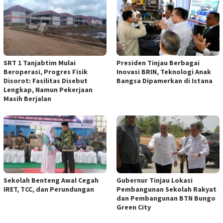
SRT 1 Tanjabtim Mulai
Presiden Tinjau Berbagai
Beroperasi, Progres Fisik
Inovasi BRIN, Teknologi Anak
Disorot: Fasilitas Disebut
Bangsa Dipamerkan di Istana
Lengkap, Namun Pekerjaan
Masih Berjalan
Sekolah Benteng Awal Cegah
Gubernur Tinjau Lokasi
IRET, TCC, dan Perundungan
Pembangunan Sekolah Rakyat
dan Pembangunan BTN Bungo
Green City