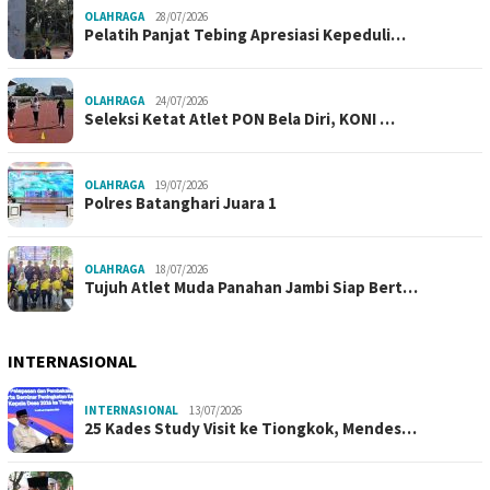
OLAHRAGA
28/07/2026
Pelatih Panjat Tebing Apresiasi Kepeduli…
OLAHRAGA
24/07/2026
Seleksi Ketat Atlet PON Bela Diri, KONI …
OLAHRAGA
19/07/2026
Polres Batanghari Juara 1
OLAHRAGA
18/07/2026
Tujuh Atlet Muda Panahan Jambi Siap Bert…
INTERNASIONAL
INTERNASIONAL
13/07/2026
25 Kades Study Visit ke Tiongkok, Mendes…