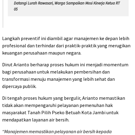
Datangi Lurah Rawasari, Warga Sampaikan Mosi Kinerja Ketua RT
05
Langkah preventif ini diambil agar manajemen ke depan lebih
profesional dan terhindar dari praktik-praktik yang merugikan
keuangan perusahaan maupun negara.
Dirut Arianto berharap proses hukum ini menjadi momentum
bagi perusahaan untuk melakukan pembersihan dan
transformasi menuju manajemen yang lebih sehat dan
dipercaya publik.
Di tengah proses hukum yang bergulir, Arianto memastikan
tidak akan mempengaruhi pelayanan pemenuhan hak
masyarakat Tanah Pilih Pseko Betuah Kota Jambi untuk
mendapatkan layanan air bersih.
“Manajemen memastikan pelayanan air bersih kepada