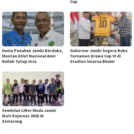
Cup
Dunia Panahan Jambi Berduka,
Gubernur Jambi Segera Buka
Mantan Atlet Nasional Amir
Turnamen Urawa Cup VI di
Rullah Tutup Usia
Stadion Swarna Bhumi
Sembilan Lifter Muda Jambi
Ikuti Kejurnas 2026 di
Semarang