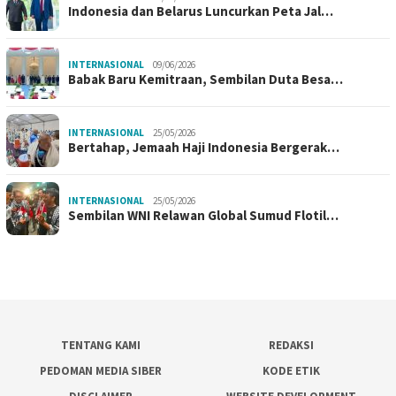
Indonesia dan Belarus Luncurkan Peta Jal…
INTERNASIONAL
09/06/2026
Babak Baru Kemitraan, Sembilan Duta Besa…
INTERNASIONAL
25/05/2026
Bertahap, Jemaah Haji Indonesia Bergerak…
INTERNASIONAL
25/05/2026
Sembilan WNI Relawan Global Sumud Flotil…
TENTANG KAMI
REDAKSI
PEDOMAN MEDIA SIBER
KODE ETIK