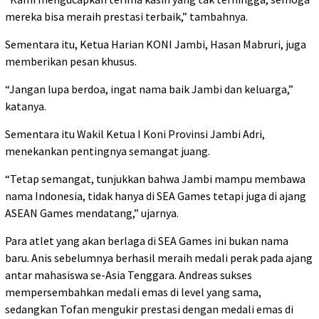
mereka bisa meraih prestasi terbaik,” tambahnya.
Sementara itu, Ketua Harian KONI Jambi, Hasan Mabruri, juga
memberikan pesan khusus.
“Jangan lupa berdoa, ingat nama baik Jambi dan keluarga,”
katanya.
Sementara itu Wakil Ketua I Koni Provinsi Jambi Adri,
menekankan pentingnya semangat juang.
“Tetap semangat, tunjukkan bahwa Jambi mampu membawa
nama Indonesia, tidak hanya di SEA Games tetapi juga di ajang
ASEAN Games mendatang,” ujarnya.
Para atlet yang akan berlaga di SEA Games ini bukan nama
baru. Anis sebelumnya berhasil meraih medali perak pada ajang
antar mahasiswa se-Asia Tenggara. Andreas sukses
mempersembahkan medali emas di level yang sama,
sedangkan Tofan mengukir prestasi dengan medali emas di