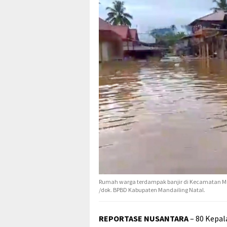
Rumah warga terdampak banjir di Kecamatan Mua
/dok. BPBD Kabupaten Mandailing Natal.
REPORTASE NUSANTARA
– 80 Kepal