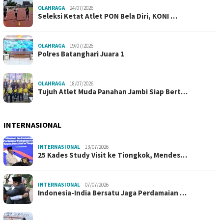
OLAHRAGA
24/07/2026
Seleksi Ketat Atlet PON Bela Diri, KONI …
OLAHRAGA
19/07/2026
Polres Batanghari Juara 1
OLAHRAGA
18/07/2026
Tujuh Atlet Muda Panahan Jambi Siap Bert…
INTERNASIONAL
INTERNASIONAL
13/07/2026
25 Kades Study Visit ke Tiongkok, Mendes…
INTERNASIONAL
07/07/2026
Indonesia-India Bersatu Jaga Perdamaian …