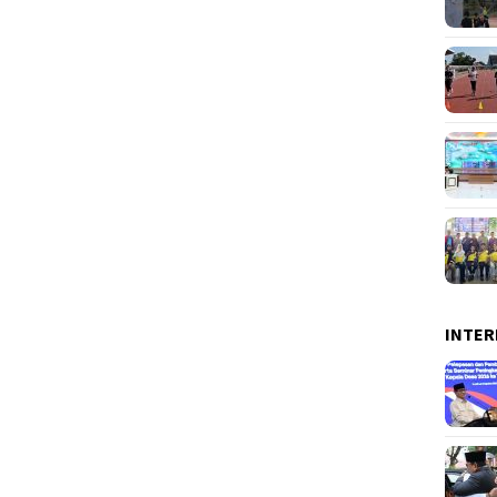
INTER