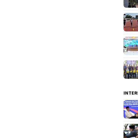
INTER