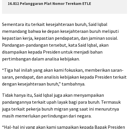
16.812 Pelanggaran Plat Nomor Terekam ETLE
Sementara itu terkait kesejahteraan buruh, Said Iqbal
memandang bahwa ke depan kesejahteraan buruh meliputi
kepastian kerja, kepastian pendapatan, dan jaminan sosial.
Pandangan-pandangan tersebut, kata Said Iqbal, akan
disampaikan kepada Presiden untuk menjadi bahan
pertimbangan dalam analisa kebijakan.
“Tiga hal inilah yang akan kami fokuskan, memberikan saran-
saran, pendapat, dan analisis kebijakan kepada Presiden terkait
dengan kesejahteraan buruh,” tambahnya.
Tidak hanya itu, Said Iqbal juga akan menyampaikan
pandangannya terkait upah layak bagi para buruh. Termasuk
juga terkait pekerja buruh migran yang saat ini menurutnya
masih memerlukan perlindungan dari negara.
“Hal-hal ini yang akan kami sampaikan kepada Bapak Presiden