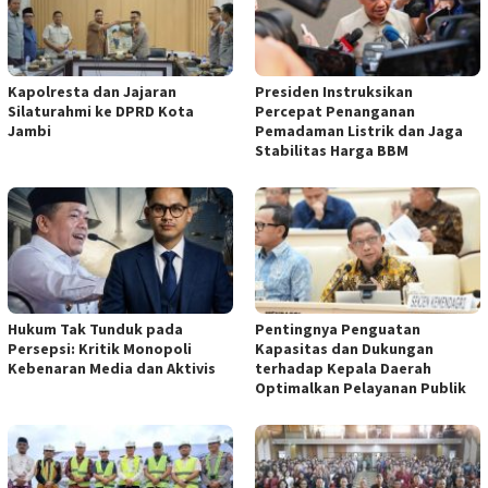
Kapolresta dan Jajaran
Presiden Instruksikan
Silaturahmi ke DPRD Kota
Percepat Penanganan
Jambi
Pemadaman Listrik dan Jaga
Stabilitas Harga BBM
Hukum Tak Tunduk pada
Pentingnya Penguatan
Persepsi: Kritik Monopoli
Kapasitas dan Dukungan
Kebenaran Media dan Aktivis
terhadap Kepala Daerah
Optimalkan Pelayanan Publik