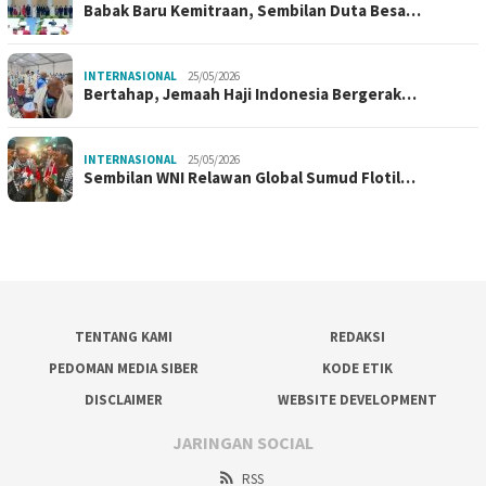
Babak Baru Kemitraan, Sembilan Duta Besa…
INTERNASIONAL
25/05/2026
Bertahap, Jemaah Haji Indonesia Bergerak…
INTERNASIONAL
25/05/2026
Sembilan WNI Relawan Global Sumud Flotil…
TENTANG KAMI
REDAKSI
PEDOMAN MEDIA SIBER
KODE ETIK
DISCLAIMER
WEBSITE DEVELOPMENT
JARINGAN SOCIAL
RSS