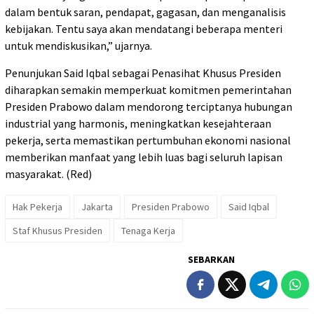
dalam bentuk saran, pendapat, gagasan, dan menganalisis
kebijakan. Tentu saya akan mendatangi beberapa menteri
untuk mendiskusikan,” ujarnya.
Penunjukan Said Iqbal sebagai Penasihat Khusus Presiden
diharapkan semakin memperkuat komitmen pemerintahan
Presiden Prabowo dalam mendorong terciptanya hubungan
industrial yang harmonis, meningkatkan kesejahteraan
pekerja, serta memastikan pertumbuhan ekonomi nasional
memberikan manfaat yang lebih luas bagi seluruh lapisan
masyarakat. (Red)
Hak Pekerja
Jakarta
Presiden Prabowo
Said Iqbal
Staf Khusus Presiden
Tenaga Kerja
SEBARKAN