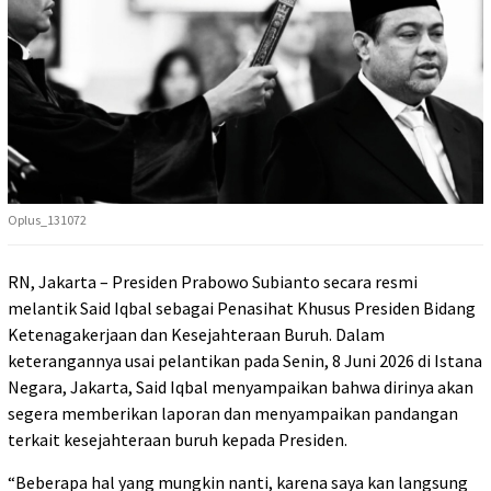
Oplus_131072
RN, Jakarta – Presiden Prabowo Subianto secara resmi
melantik Said Iqbal sebagai Penasihat Khusus Presiden Bidang
Ketenagakerjaan dan Kesejahteraan Buruh. Dalam
keterangannya usai pelantikan pada Senin, 8 Juni 2026 di Istana
Negara, Jakarta, Said Iqbal menyampaikan bahwa dirinya akan
segera memberikan laporan dan menyampaikan pandangan
terkait kesejahteraan buruh kepada Presiden.
“Beberapa hal yang mungkin nanti, karena saya kan langsung