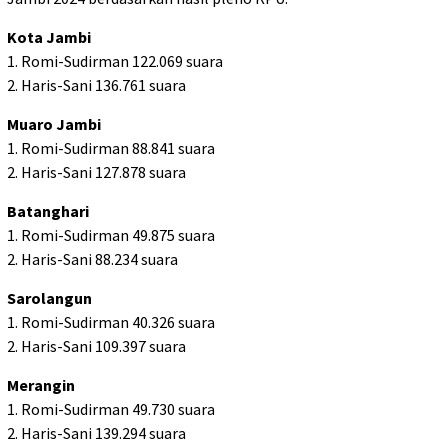
Kota Jambi
1. Romi-Sudirman 122.069 suara
2. Haris-Sani 136.761 suara
Muaro Jambi
1. Romi-Sudirman 88.841 suara
2. Haris-Sani 127.878 suara
Batanghari
1. Romi-Sudirman 49.875 suara
2. Haris-Sani 88.234 suara
Sarolangun
1. Romi-Sudirman 40.326 suara
2. Haris-Sani 109.397 suara
Merangin
1. Romi-Sudirman 49.730 suara
2. Haris-Sani 139.294 suara