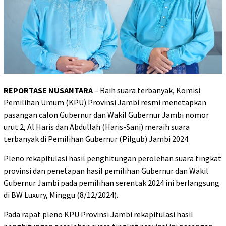
REPORTASE NUSANTARA
– Raih suara terbanyak, Komisi
Pemilihan Umum (KPU) Provinsi Jambi resmi menetapkan
pasangan calon Gubernur dan Wakil Gubernur Jambi nomor
urut 2, Al Haris dan Abdullah (Haris-Sani) meraih suara
terbanyak di Pemilihan Gubernur (Pilgub) Jambi 2024.
Pleno rekapitulasi hasil penghitungan perolehan suara tingkat
provinsi dan penetapan hasil pemilihan Gubernur dan Wakil
Gubernur Jambi pada pemilihan serentak 2024 ini berlangsung
di BW Luxury, Minggu (8/12/2024).
Pada rapat pleno KPU Provinsi Jambi rekapitulasi hasil