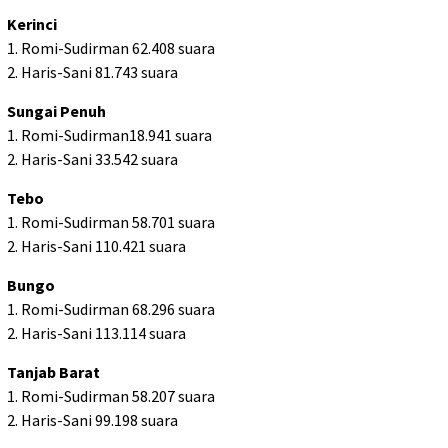
Kerinci
1. Romi-Sudirman 62.408 suara
2. Haris-Sani 81.743 suara
Sungai Penuh
1. Romi-Sudirman18.941 suara
2. Haris-Sani 33.542 suara
Tebo
1. Romi-Sudirman 58.701 suara
2. Haris-Sani 110.421 suara
Bungo
1. Romi-Sudirman 68.296 suara
2. Haris-Sani 113.114 suara
Tanjab Barat
1. Romi-Sudirman 58.207 suara
2. Haris-Sani 99.198 suara