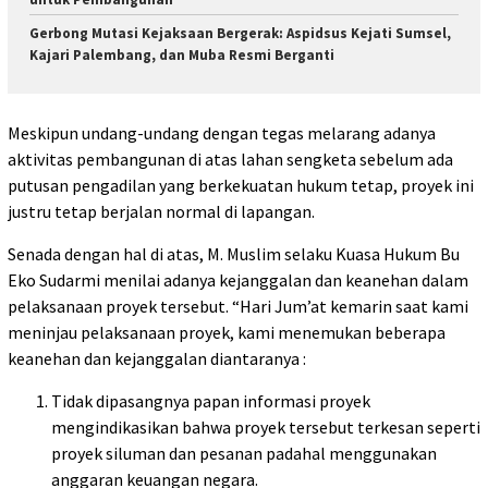
Gerbong Mutasi Kejaksaan Bergerak: Aspidsus Kejati Sumsel,
Kajari Palembang, dan Muba Resmi Berganti
Meskipun undang-undang dengan tegas melarang adanya
aktivitas pembangunan di atas lahan sengketa sebelum ada
putusan pengadilan yang berkekuatan hukum tetap, proyek ini
justru tetap berjalan normal di lapangan.
Senada dengan hal di atas, M. Muslim selaku Kuasa Hukum Bu
Eko Sudarmi menilai adanya kejanggalan dan keanehan dalam
pelaksanaan proyek tersebut. “Hari Jum’at kemarin saat kami
meninjau pelaksanaan proyek, kami menemukan beberapa
keanehan dan kejanggalan diantaranya :
Tidak dipasangnya papan informasi proyek
mengindikasikan bahwa proyek tersebut terkesan seperti
proyek siluman dan pesanan padahal menggunakan
anggaran keuangan negara.