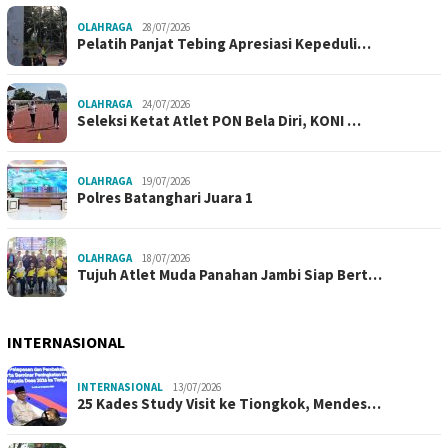
OLAHRAGA
28/07/2026
Pelatih Panjat Tebing Apresiasi Kepeduli…
OLAHRAGA
24/07/2026
Seleksi Ketat Atlet PON Bela Diri, KONI …
OLAHRAGA
19/07/2026
Polres Batanghari Juara 1
OLAHRAGA
18/07/2026
Tujuh Atlet Muda Panahan Jambi Siap Bert…
INTERNASIONAL
INTERNASIONAL
13/07/2026
25 Kades Study Visit ke Tiongkok, Mendes…