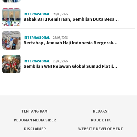
INTERNASIONAL
09/06/2026
Babak Baru Kemitraan, Sembilan Duta Besa…
INTERNASIONAL
25/05/2026
Bertahap, Jemaah Haji Indonesia Bergerak…
INTERNASIONAL
25/05/2026
Sembilan WNI Relawan Global Sumud Flotil…
TENTANG KAMI
REDAKSI
PEDOMAN MEDIA SIBER
KODE ETIK
DISCLAIMER
WEBSITE DEVELOPMENT