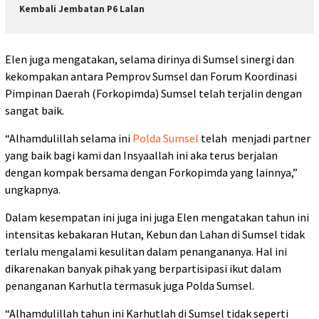
Kembali Jembatan P6 Lalan
Elen juga mengatakan, selama dirinya di Sumsel sinergi dan
kekompakan antara Pemprov Sumsel dan Forum Koordinasi
Pimpinan Daerah (Forkopimda) Sumsel telah terjalin dengan
sangat baik.
“Alhamdulillah selama ini
Polda Sumsel
telah menjadi partner
yang baik bagi kami dan Insyaallah ini aka terus berjalan
dengan kompak bersama dengan Forkopimda yang lainnya,”
ungkapnya.
Dalam kesempatan ini juga ini juga Elen mengatakan tahun ini
intensitas kebakaran Hutan, Kebun dan Lahan di Sumsel tidak
terlalu mengalami kesulitan dalam penangananya. Hal ini
dikarenakan banyak pihak yang berpartisipasi ikut dalam
penanganan Karhutla termasuk juga Polda Sumsel.
“Alhamdulillah tahun ini Karhutlah di Sumsel tidak seperti