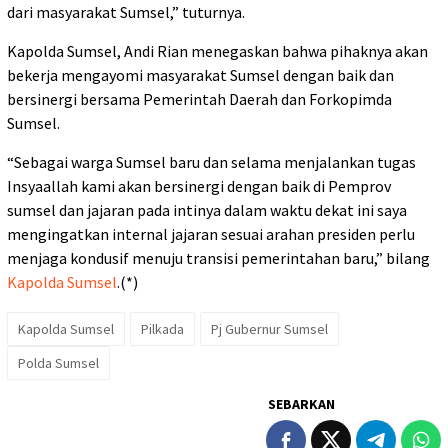
dari masyarakat Sumsel,” tuturnya.
Kapolda Sumsel, Andi Rian menegaskan bahwa pihaknya akan
bekerja mengayomi masyarakat Sumsel dengan baik dan
bersinergi bersama Pemerintah Daerah dan Forkopimda
Sumsel.
“Sebagai warga Sumsel baru dan selama menjalankan tugas
Insyaallah kami akan bersinergi dengan baik di Pemprov
sumsel dan jajaran pada intinya dalam waktu dekat ini saya
mengingatkan internal jajaran sesuai arahan presiden perlu
menjaga kondusif menuju transisi pemerintahan baru,” bilang
Kapolda Sumsel
.(*)
Kapolda Sumsel
Pilkada
Pj Gubernur Sumsel
Polda Sumsel
SEBARKAN