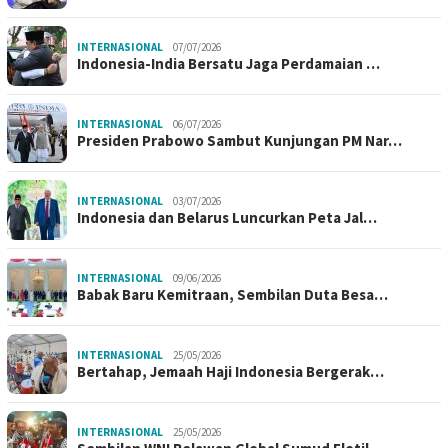
INTERNASIONAL
07/07/2026
Indonesia-India Bersatu Jaga Perdamaian …
INTERNASIONAL
06/07/2026
Presiden Prabowo Sambut Kunjungan PM Nar…
INTERNASIONAL
03/07/2026
Indonesia dan Belarus Luncurkan Peta Jal…
INTERNASIONAL
09/06/2026
Babak Baru Kemitraan, Sembilan Duta Besa…
INTERNASIONAL
25/05/2026
Bertahap, Jemaah Haji Indonesia Bergerak…
INTERNASIONAL
25/05/2026