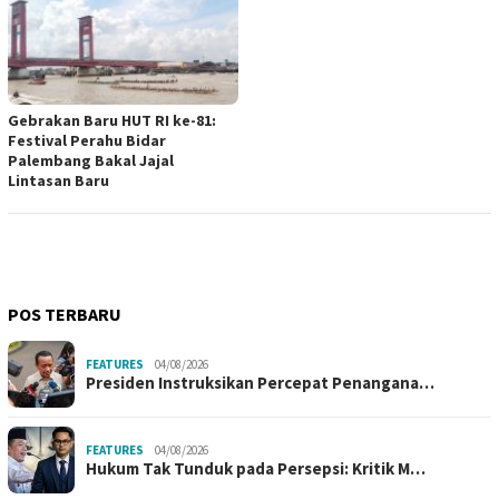
Gebrakan Baru HUT RI ke-81:
Festival Perahu Bidar
Palembang Bakal Jajal
Lintasan Baru
POS TERBARU
FEATURES
04/08/2026
Presiden Instruksikan Percepat Penangana…
FEATURES
04/08/2026
Hukum Tak Tunduk pada Persepsi: Kritik M…