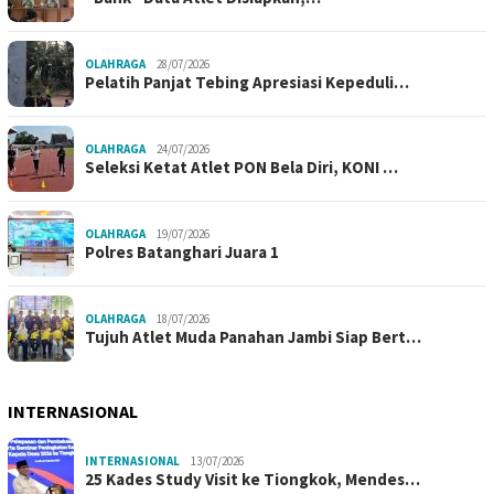
OLAHRAGA
28/07/2026
Pelatih Panjat Tebing Apresiasi Kepeduli…
OLAHRAGA
24/07/2026
Seleksi Ketat Atlet PON Bela Diri, KONI …
OLAHRAGA
19/07/2026
Polres Batanghari Juara 1
OLAHRAGA
18/07/2026
Tujuh Atlet Muda Panahan Jambi Siap Bert…
INTERNASIONAL
INTERNASIONAL
13/07/2026
25 Kades Study Visit ke Tiongkok, Mendes…