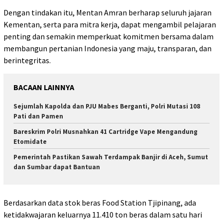
Dengan tindakan itu, Mentan Amran berharap seluruh jajaran
Kementan, serta para mitra kerja, dapat mengambil pelajaran
penting dan semakin memperkuat komitmen bersama dalam
membangun pertanian Indonesia yang maju, transparan, dan
berintegritas.
BACAAN LAINNYA
Sejumlah Kapolda dan PJU Mabes Berganti, Polri Mutasi 108
Pati dan Pamen
Bareskrim Polri Musnahkan 41 Cartridge Vape Mengandung
Etomidate
Pemerintah Pastikan Sawah Terdampak Banjir di Aceh, Sumut
dan Sumbar dapat Bantuan
Berdasarkan data stok beras Food Station Tjipinang, ada
ketidakwajaran keluarnya 11.410 ton beras dalam satu hari