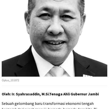
Oplus_131072
Oleh: Ir. Syahrasaddin, M.Si.Tenaga Ahli Gubernur Jambi
Sebuah gelombang baru transformasi ekonomi tengah