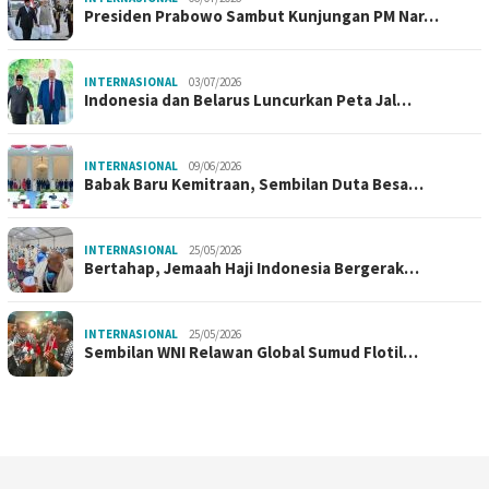
Presiden Prabowo Sambut Kunjungan PM Nar…
INTERNASIONAL
03/07/2026
Indonesia dan Belarus Luncurkan Peta Jal…
INTERNASIONAL
09/06/2026
Babak Baru Kemitraan, Sembilan Duta Besa…
INTERNASIONAL
25/05/2026
Bertahap, Jemaah Haji Indonesia Bergerak…
INTERNASIONAL
25/05/2026
Sembilan WNI Relawan Global Sumud Flotil…