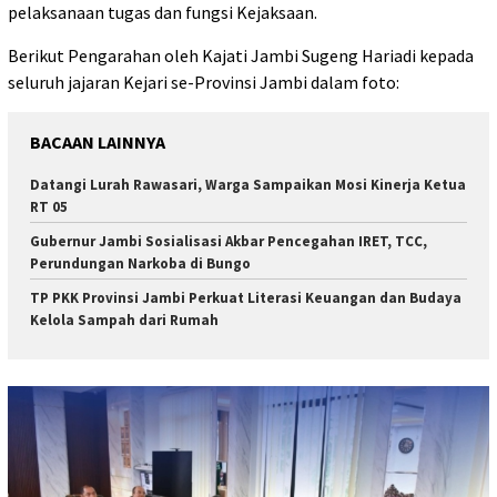
pelaksanaan tugas dan fungsi Kejaksaan.
Berikut Pengarahan oleh Kajati Jambi Sugeng Hariadi kepada
seluruh jajaran Kejari se-Provinsi Jambi dalam foto:
BACAAN LAINNYA
Datangi Lurah Rawasari, Warga Sampaikan Mosi Kinerja Ketua
RT 05
Gubernur Jambi Sosialisasi Akbar Pencegahan IRET, TCC,
Perundungan Narkoba di Bungo
TP PKK Provinsi Jambi Perkuat Literasi Keuangan dan Budaya
Kelola Sampah dari Rumah