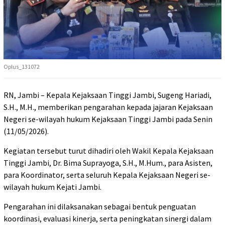
Oplus_131072
RN, Jambi – Kepala Kejaksaan Tinggi Jambi, Sugeng Hariadi,
S.H., M.H., memberikan pengarahan kepada jajaran Kejaksaan
Negeri se-wilayah hukum Kejaksaan Tinggi Jambi pada Senin
(11/05/2026).
Kegiatan tersebut turut dihadiri oleh Wakil Kepala Kejaksaan
Tinggi Jambi, Dr. Bima Suprayoga, S.H., M.Hum., para Asisten,
para Koordinator, serta seluruh Kepala Kejaksaan Negeri se-
wilayah hukum Kejati Jambi.
Pengarahan ini dilaksanakan sebagai bentuk penguatan
koordinasi, evaluasi kinerja, serta peningkatan sinergi dalam