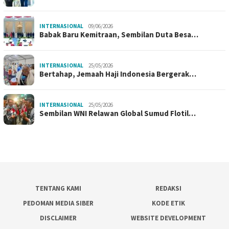
INTERNASIONAL
09/06/2026
Babak Baru Kemitraan, Sembilan Duta Besa…
INTERNASIONAL
25/05/2026
Bertahap, Jemaah Haji Indonesia Bergerak…
INTERNASIONAL
25/05/2026
Sembilan WNI Relawan Global Sumud Flotil…
TENTANG KAMI
REDAKSI
PEDOMAN MEDIA SIBER
KODE ETIK
DISCLAIMER
WEBSITE DEVELOPMENT