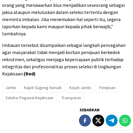
orang yang menawarkan bisa menjadikan seseorang sebagai
jaksa ataupun meluluskan dalam seleksi tertentu dengan
meminta imbalan. Jika menemukan hal seperti itu, segera
laporkan kepada kami maupun kepada pihak berwajib,”
tambahnya.
Imbauan tersebut disampaikan sebagai langkah pencegahan
agar masyarakat tidak menjadi korban penipuan berkedok
rekrutmen, sekaligus menjaga kepercayaan publik terhadap
integritas dan profesionalitas proses seleksi di lingkungan
Kejaksaan.
(Red)
Jambi
Kajati Sugeng Hariadi
Kejati Jambi
Penipuan
Seleksi Pegawai Kejaksaan
Transparan
SEBARKAN