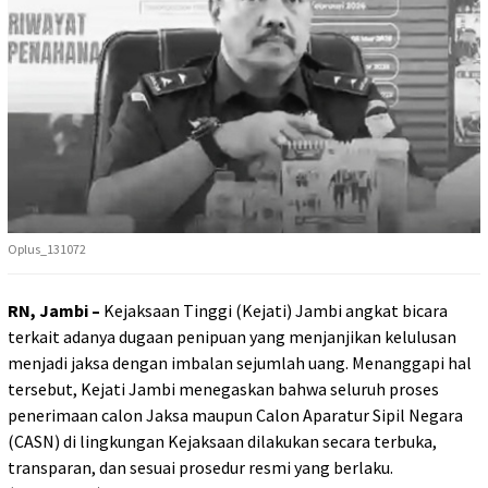
Oplus_131072
RN, Jambi –
Kejaksaan Tinggi (Kejati) Jambi angkat bicara
terkait adanya dugaan penipuan yang menjanjikan kelulusan
menjadi jaksa dengan imbalan sejumlah uang. Menanggapi hal
tersebut, Kejati Jambi menegaskan bahwa seluruh proses
penerimaan calon Jaksa maupun Calon Aparatur Sipil Negara
(CASN) di lingkungan Kejaksaan dilakukan secara terbuka,
transparan, dan sesuai prosedur resmi yang berlaku.