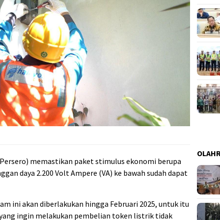
OLAH
Persero) memastikan paket stimulus ekonomi berupa
anggan daya 2.200 Volt Ampere (VA) ke bawah sudah dapat
m ini akan diberlakukan hingga Februari 2025, untuk itu
ang ingin melakukan pembelian token listrik tidak