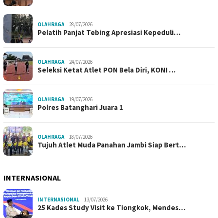
OLAHRAGA
28/07/2026
Pelatih Panjat Tebing Apresiasi Kepeduli…
OLAHRAGA
24/07/2026
Seleksi Ketat Atlet PON Bela Diri, KONI …
OLAHRAGA
19/07/2026
Polres Batanghari Juara 1
OLAHRAGA
18/07/2026
Tujuh Atlet Muda Panahan Jambi Siap Bert…
INTERNASIONAL
INTERNASIONAL
13/07/2026
25 Kades Study Visit ke Tiongkok, Mendes…