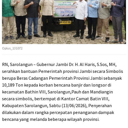
Oplus_131072
RN, Sarolangun – Gubernur Jambi Dr. H. Al Haris, S.Sos, MH,
serahkan bantuan Pemerintah provinsi Jambi secara Simbolis
berupa Beras Cadangan Pemerintah Provinsi Jambi sebanyak
10,189 Ton kepada korban bencana banjir dan longsor di
kecamatan Bathin VIII, Sarolangun,Pauh dan Mandiangin
secara simbolis, bertempat di Kantor Camat Batin VIII,
Kabupaten Sarolangun, Sabtu (13/06/2026), Penyerahan
dilakukan dalam rangka percepatan penanganan dampak
bencana yang melanda beberapa wilayah provinsi.