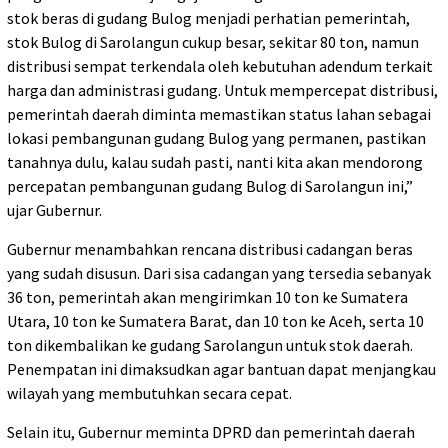
stok beras di gudang Bulog menjadi perhatian pemerintah,
stok Bulog di Sarolangun cukup besar, sekitar 80 ton, namun
distribusi sempat terkendala oleh kebutuhan adendum terkait
harga dan administrasi gudang. Untuk mempercepat distribusi,
pemerintah daerah diminta memastikan status lahan sebagai
lokasi pembangunan gudang Bulog yang permanen, pastikan
tanahnya dulu, kalau sudah pasti, nanti kita akan mendorong
percepatan pembangunan gudang Bulog di Sarolangun ini,”
ujar Gubernur.
Gubernur menambahkan rencana distribusi cadangan beras
yang sudah disusun. Dari sisa cadangan yang tersedia sebanyak
36 ton, pemerintah akan mengirimkan 10 ton ke Sumatera
Utara, 10 ton ke Sumatera Barat, dan 10 ton ke Aceh, serta 10
ton dikembalikan ke gudang Sarolangun untuk stok daerah.
Penempatan ini dimaksudkan agar bantuan dapat menjangkau
wilayah yang membutuhkan secara cepat.
Selain itu, Gubernur meminta DPRD dan pemerintah daerah